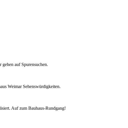
r gehen auf Spurensuchen.
haus Weimar Sehenswürdigkeiten.
lisiert. Auf zum Bauhaus-Rundgang!