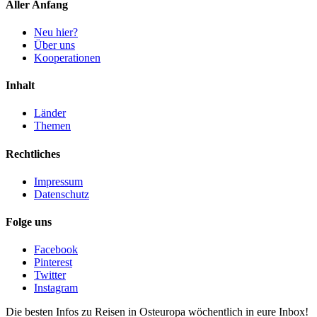
Aller Anfang
Neu hier?
Über uns
Kooperationen
Inhalt
Länder
Themen
Rechtliches
Impressum
Datenschutz
Folge uns
Facebook
Pinterest
Twitter
Instagram
Die besten Infos zu Reisen in Osteuropa wöchentlich in eure Inbox!