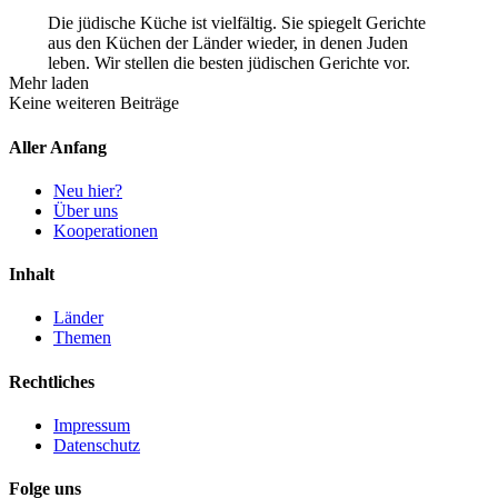
Die jüdische Küche ist vielfältig. Sie spiegelt Gerichte
aus den Küchen der Länder wieder, in denen Juden
leben. Wir stellen die besten jüdischen Gerichte vor.
Mehr laden
Keine weiteren Beiträge
Aller Anfang
Neu hier?
Über uns
Kooperationen
Inhalt
Länder
Themen
Rechtliches
Impressum
Datenschutz
Folge uns