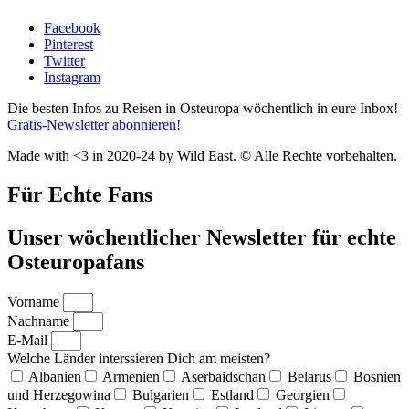
Facebook
Pinterest
Twitter
Instagram
Die besten Infos zu Reisen in Osteuropa wöchentlich in eure Inbox!
Gratis-Newsletter abonnieren!
Made with <3 in 2020-24 by Wild East. © Alle Rechte vorbehalten.
Für Echte Fans
Unser wöchentlicher Newsletter für echte
Osteuropafans
Vorname
Nachname
E-Mail
Welche Länder interssieren Dich am meisten?
Albanien
Armenien
Aserbaidschan
Belarus
Bosnien
und Herzegowina
Bulgarien
Estland
Georgien