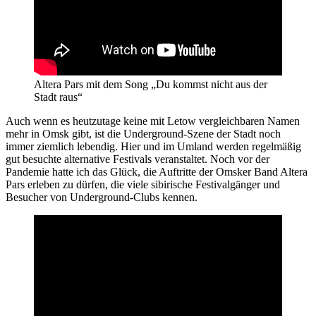
Altera Pars mit dem Song „Du kommst nicht aus der
Stadt raus“
Auch wenn es heutzutage keine mit Letow vergleichbaren Namen
mehr in Omsk gibt, ist die Underground-Szene der Stadt noch
immer ziemlich lebendig. Hier und im Umland werden regelmäßig
gut besuchte alternative Festivals veranstaltet. Noch vor der
Pandemie hatte ich das Glück, die Auftritte der Omsker Band Altera
Pars erleben zu dürfen, die viele sibirische Festivalgänger und
Besucher von Underground-Clubs kennen.