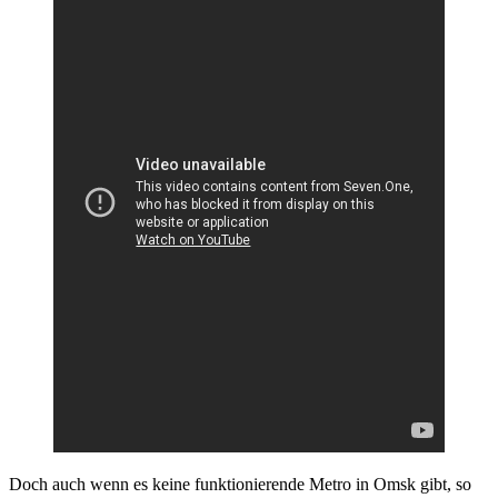
Doch auch wenn es keine funktionierende Metro in Omsk gibt, so