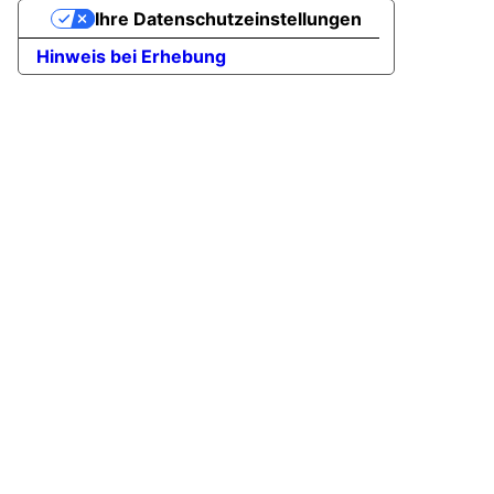
Ihre Datenschutzeinstellungen
Hinweis bei Erhebung