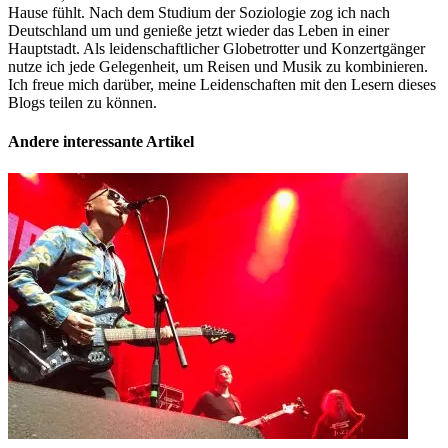
Hause fühlt. Nach dem Studium der Soziologie zog ich nach
Deutschland um und genieße jetzt wieder das Leben in einer
Hauptstadt. Als leidenschaftlicher Globetrotter und Konzertgänger
nutze ich jede Gelegenheit, um Reisen und Musik zu kombinieren.
Ich freue mich darüber, meine Leidenschaften mit den Lesern dieses
Blogs teilen zu können.
Andere interessante Artikel