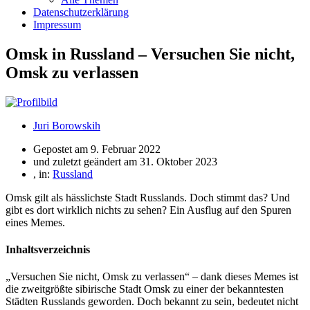
Datenschutzerklärung
Impressum
Omsk in Russland – Versuchen Sie nicht,
Omsk zu verlassen
Juri Borowskih
Gepostet am
9. Februar 2022
und zuletzt geändert am 31. Oktober 2023
, in:
Russland
Omsk gilt als hässlichste Stadt Russlands. Doch stimmt das? Und
gibt es dort wirklich nichts zu sehen? Ein Ausflug auf den Spuren
eines Memes.
Inhaltsverzeichnis
„Versuchen Sie nicht, Omsk zu verlassen“ – dank dieses Memes ist
die zweitgrößte sibirische Stadt Omsk zu einer der bekanntesten
Städten Russlands geworden. Doch bekannt zu sein, bedeutet nicht