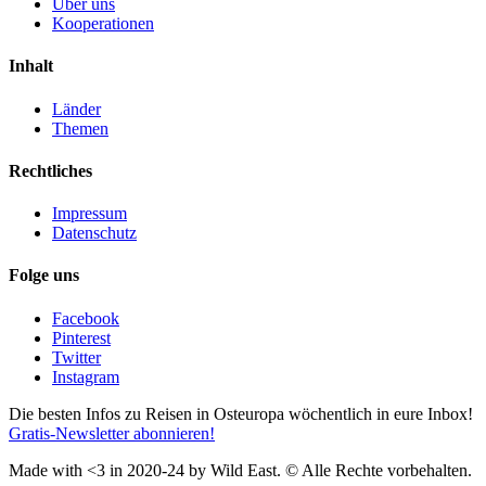
Über uns
Kooperationen
Inhalt
Länder
Themen
Rechtliches
Impressum
Datenschutz
Folge uns
Facebook
Pinterest
Twitter
Instagram
Die besten Infos zu Reisen in Osteuropa wöchentlich in eure Inbox!
Gratis-Newsletter abonnieren!
Made with <3 in 2020-24 by Wild East. © Alle Rechte vorbehalten.