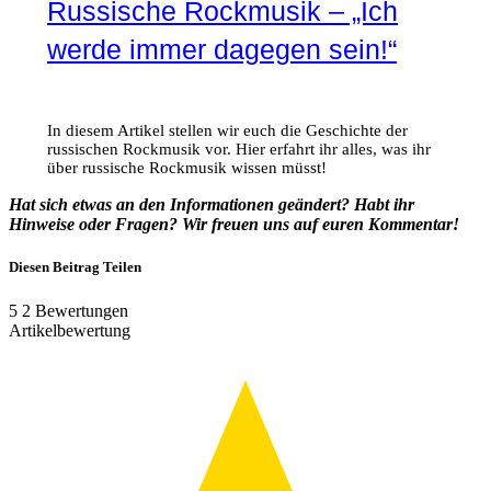
Russische Rockmusik – „Ich
werde immer dagegen sein!“
In diesem Artikel stellen wir euch die Geschichte der
russischen Rockmusik vor. Hier erfahrt ihr alles, was ihr
über russische Rockmusik wissen müsst!
Hat sich etwas an den Informationen geändert? Habt ihr
Hinweise oder Fragen? Wir freuen uns auf euren Kommentar!
Diesen Beitrag Teilen
5
2
Bewertungen
Artikelbewertung