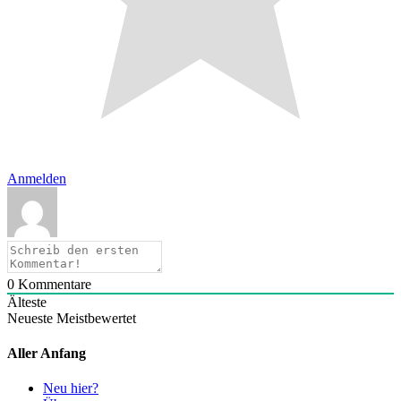
Anmelden
0
Kommentare
Älteste
Neueste
Meistbewertet
Aller Anfang
Neu hier?