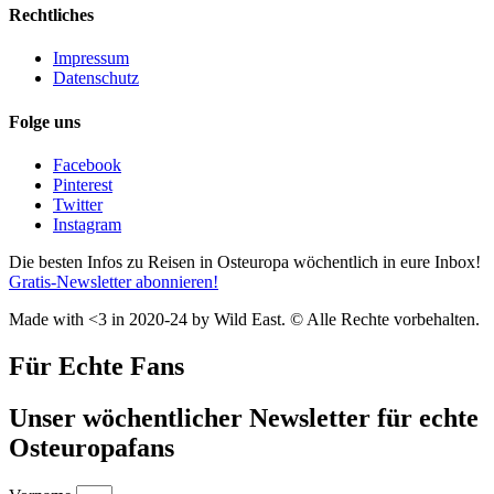
Rechtliches
Impressum
Datenschutz
Folge uns
Facebook
Pinterest
Twitter
Instagram
Die besten Infos zu Reisen in Osteuropa wöchentlich in eure Inbox!
Gratis-Newsletter abonnieren!
Made with <3 in 2020-24 by Wild East. © Alle Rechte vorbehalten.
Für Echte Fans
Unser wöchentlicher Newsletter für echte
Osteuropafans