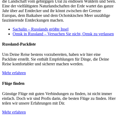
die Landschaft vom gebirgigen Ural zu endlosen Wäldern und Seen.
Eine der vielfältigsten Naturlandschaften der Erde wartet das ganze
Jahr über auf Entdecker und ihr könnt zwischen der Grenze
Europas, dem Baikalsee und dem Ochotskischen Meer unzählige
faszinierende Entdeckungen machen.
Sachalin – Russlands größte Insel
Omsk in Russland – Versuchen Sie nicht, Omsk zu verlassen
Russland-Packliste
Um Deine Reise bestens vorzubereiten, haben wir hier eine
Packliste erstellt. Sie enthält Empfehlungen für Dinge, die Deine
Reise komfortabler und sicherer machen werden.
Mehr erfahren
Flüge finden
Günstige Flüge mit guten Verbindungen zu finden, ist nicht immer
einfach. Doch wir sind Profis darin, die besten Flüge zu finden. Hier
teilen wir unsere Erfahrungen mit Dir.
Mehr erfahren