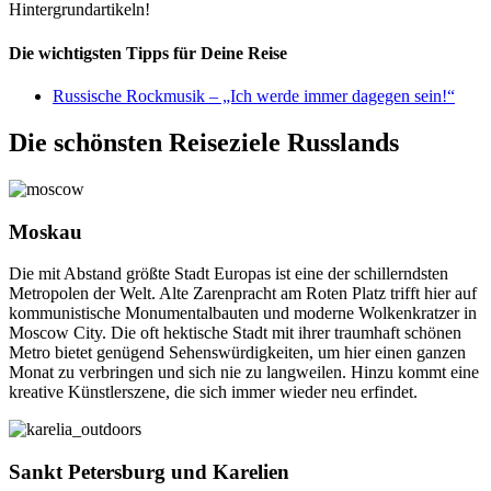
Hintergrundartikeln!
Die wichtigsten Tipps für Deine Reise
Russische Rockmusik – „Ich werde immer dagegen sein!“
Die schönsten Reiseziele Russlands
Moskau
Die mit Abstand größte Stadt Europas ist eine der schillerndsten
Metropolen der Welt. Alte Zarenpracht am Roten Platz trifft hier auf
kommunistische Monumentalbauten und moderne Wolkenkratzer in
Moscow City. Die oft hektische Stadt mit ihrer traumhaft schönen
Metro bietet genügend Sehenswürdigkeiten, um hier einen ganzen
Monat zu verbringen und sich nie zu langweilen. Hinzu kommt eine
kreative Künstlerszene, die sich immer wieder neu erfindet.
Sankt Petersburg und Karelien