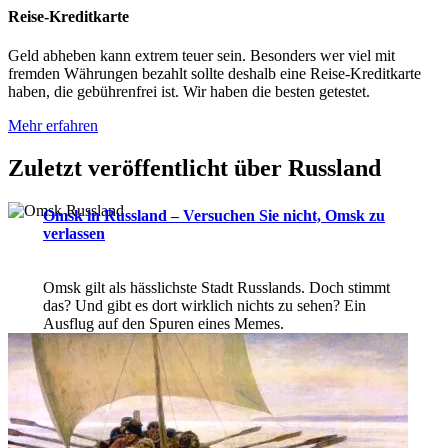
Reise-Kreditkarte
Geld abheben kann extrem teuer sein. Besonders wer viel mit
fremden Währungen bezahlt sollte deshalb eine Reise-Kreditkarte
haben, die gebührenfrei ist. Wir haben die besten getestet.
Mehr erfahren
Zuletzt veröffentlicht über Russland
Omsk in Russland – Versuchen Sie nicht, Omsk zu
verlassen
Omsk gilt als hässlichste Stadt Russlands. Doch stimmt
das? Und gibt es dort wirklich nichts zu sehen? Ein
Ausflug auf den Spuren eines Memes.