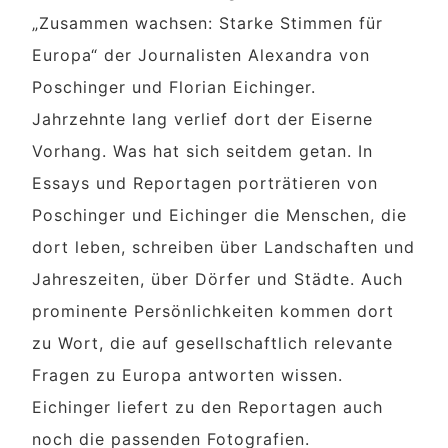
„Zusammen wachsen: Starke Stimmen für
Europa“ der Journalisten Alexandra von
Poschinger und Florian Eichinger.
Jahrzehnte lang verlief dort der Eiserne
Vorhang. Was hat sich seitdem getan. In
Essays und Reportagen porträtieren von
Poschinger und Eichinger die Menschen, die
dort leben, schreiben über Landschaften und
Jahreszeiten, über Dörfer und Städte. Auch
prominente Persönlichkeiten kommen dort
zu Wort, die auf gesellschaftlich relevante
Fragen zu Europa antworten wissen.
Eichinger liefert zu den Reportagen auch
noch die passenden Fotografien.