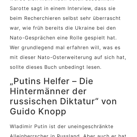
Sarotte sagt in einem Interview, dass sie
beim Recherchieren selbst sehr überrascht
war, wie früh bereits die Ukraine bei den
Nato-Gesprächen eine Rolle gespielt hat.
Wer grundlegend mal erfahren will, was es
mit dieser Nato-Osterweiterung auf sich hat,
sollte dieses Buch unbedingt lesen.
„Putins Helfer – Die
Hintermänner der
russischen Diktatur“ von
Guido Knopp
Wladimir Putin ist der uneingeschränkte
Alleinherrscher in Russland. Aber auch er hat