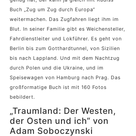
Buch „Zug um Zug durch Europa“
weitermachen. Das Zugfahren liegt ihm im
Blut. In seiner Familie gibt es Weichensteller,
Fahrdienstleiter und Lokführer. Es geht von
Berlin bis zum Gotthardtunnel, von Sizilien
bis nach Lappland. Und mit dem Nachtzug
durch Polen und die Ukraine, und im
Speisewagen von Hamburg nach Prag. Das
großformatige Buch ist mit 160 Fotos
bebildert.
„Traumland: Der Westen,
der Osten und ich“ von
Adam Soboczynski