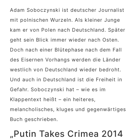
Adam Soboczynski ist deutscher Journalist
mit polnischen Wurzeln. Als kleiner Junge
kam er von Polen nach Deutschland. Später
geht sein Blick immer wieder nach Osten.
Doch nach einer Blütephase nach dem Fall
des Eisernen Vorhangs werden die Länder
westlich von Deutschland wieder bedroht.
Und auch in Deutschland ist die Freiheit in
Gefahr. Soboczynski hat – wie es im
Klappentext heißt – ein heiteres,
melancholisches, kluges und gegenwärtiges
Buch geschrieben.
„Putin Takes Crimea 2014