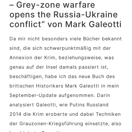
– Grey-zone warfare
opens the Russia-Ukraine
conflict” von Mark Galeotti
Da mir nicht besonders viele Bücher bekannt
sind, die sich schwerpunktmäßig mit der
Annexion der Krim, beziehungsweise, was
genau auf der Insel damals passiert ist,
beschäftigen, habe ich das neue Buch des
britischen Historikers Mark Galeotti in mein
September-Update aufgenommen. Darin
analysiert Galeotti, wie Putins Russland
2014 die Krim eroberte und dabei Techniken
der Grauzonen-Kriegsführung einsetzte, also