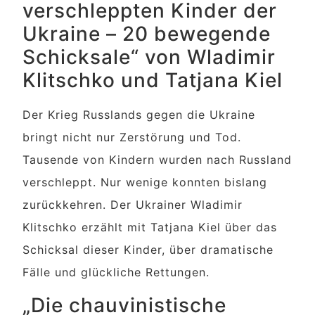
verschleppten Kinder der
Ukraine – 20 bewegende
Schicksale“ von Wladimir
Klitschko und Tatjana Kiel
Der Krieg Russlands gegen die Ukraine
bringt nicht nur Zerstörung und Tod.
Tausende von Kindern wurden nach Russland
verschleppt. Nur wenige konnten bislang
zurückkehren. Der Ukrainer Wladimir
Klitschko erzählt mit Tatjana Kiel über das
Schicksal dieser Kinder, über dramatische
Fälle und glückliche Rettungen.
„Die chauvinistische