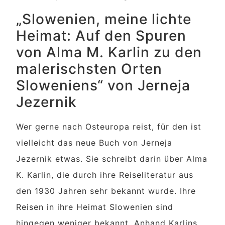
„Slowenien, meine lichte
Heimat: Auf den Spuren
von Alma M. Karlin zu den
malerischsten Orten
Sloweniens“ von Jerneja
Jezernik
Wer gerne nach Osteuropa reist, für den ist
vielleicht das neue Buch von Jerneja
Jezernik etwas. Sie schreibt darin über Alma
K. Karlin, die durch ihre Reiseliteratur aus
den 1930 Jahren sehr bekannt wurde. Ihre
Reisen in ihre Heimat Slowenien sind
hingegen weniger bekannt. Anhand Karlins