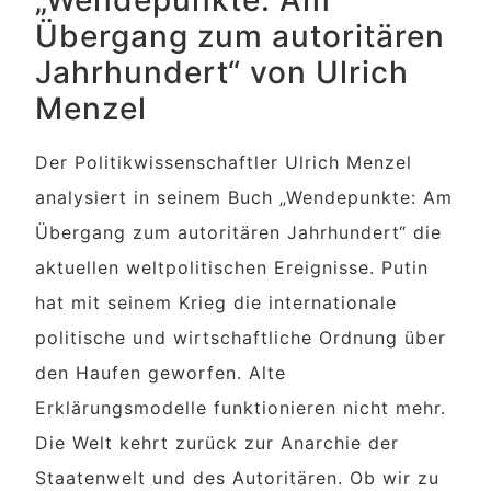
Übergang zum autoritären
Jahrhundert“ von Ulrich
Menzel
Der Politikwissenschaftler Ulrich Menzel
analysiert in seinem Buch „Wendepunkte: Am
Übergang zum autoritären Jahrhundert“ die
aktuellen weltpolitischen Ereignisse. Putin
hat mit seinem Krieg die internationale
politische und wirtschaftliche Ordnung über
den Haufen geworfen. Alte
Erklärungsmodelle funktionieren nicht mehr.
Die Welt kehrt zurück zur Anarchie der
Staatenwelt und des Autoritären. Ob wir zu