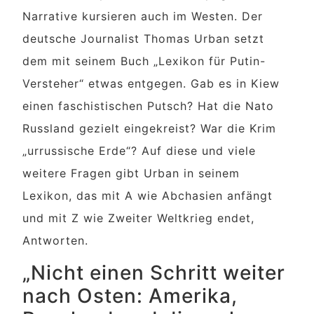
Narrative kursieren auch im Westen. Der
deutsche Journalist Thomas Urban setzt
dem mit seinem Buch „Lexikon für Putin-
Versteher“ etwas entgegen. Gab es in Kiew
einen faschistischen Putsch? Hat die Nato
Russland gezielt eingekreist? War die Krim
„urrussische Erde“? Auf diese und viele
weitere Fragen gibt Urban in seinem
Lexikon, das mit A wie Abchasien anfängt
und mit Z wie Zweiter Weltkrieg endet,
Antworten.
„Nicht einen Schritt weiter
nach Osten: Amerika,