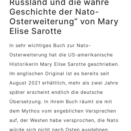
Russland und die wahre
Geschichte der Nato-
Osterweiterung“ von Mary
Elise Sarotte
In sehr wichtiges Buch zur Nato-
Osterweiterung hat die US-amerikanische
Historikerin Mary Elise Sarotte geschrieben.
Im englischen Original ist es bereits seit
August 2021 erhältlich, mehr als zwei Jahre
später erscheint endlich die deutsche
Übersetzung. In ihrem Buch räumt sie mit
dem Mythos vom angeblichen Versprechen
auf, der Westen habe versprochen, die Nato
würde sich nicht nach Osten ausdehnen.