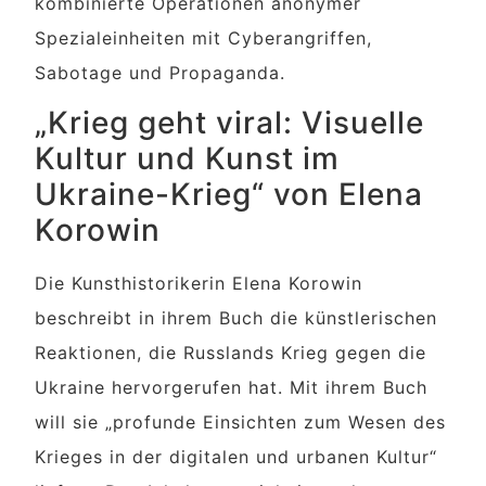
kombinierte Operationen anonymer
Spezialeinheiten mit Cyberangriffen,
Sabotage und Propaganda.
„Krieg geht viral: Visuelle
Kultur und Kunst im
Ukraine-Krieg“ von Elena
Korowin
Die Kunsthistorikerin Elena Korowin
beschreibt in ihrem Buch die künstlerischen
Reaktionen, die Russlands Krieg gegen die
Ukraine hervorgerufen hat. Mit ihrem Buch
will sie „profunde Einsichten zum Wesen des
Krieges in der digitalen und urbanen Kultur“