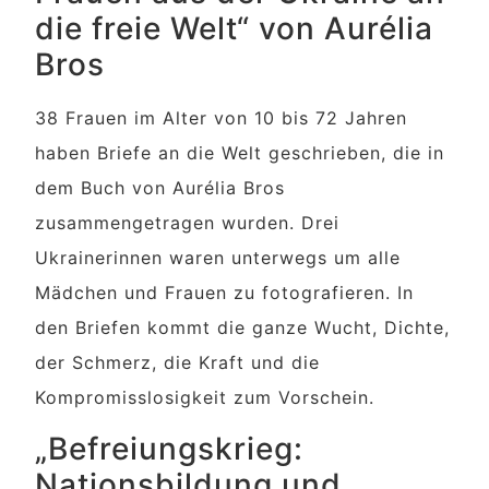
die freie Welt“ von Aurélia
Bros
38 Frauen im Alter von 10 bis 72 Jahren
haben Briefe an die Welt geschrieben, die in
dem Buch von Aurélia Bros
zusammengetragen wurden. Drei
Ukrainerinnen waren unterwegs um alle
Mädchen und Frauen zu fotografieren. In
den Briefen kommt die ganze Wucht, Dichte,
der Schmerz, die Kraft und die
Kompromisslosigkeit zum Vorschein.
„Befreiungskrieg:
Nationsbildung und