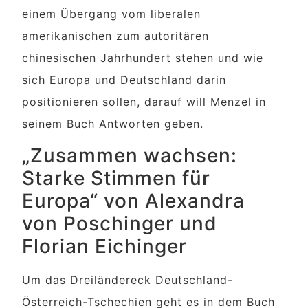
einem Übergang vom liberalen
amerikanischen zum autoritären
chinesischen Jahrhundert stehen und wie
sich Europa und Deutschland darin
positionieren sollen, darauf will Menzel in
seinem Buch Antworten geben.
„Zusammen wachsen:
Starke Stimmen für
Europa“ von Alexandra
von Poschinger und
Florian Eichinger
Um das Dreiländereck Deutschland-
Österreich-Tschechien geht es in dem Buch