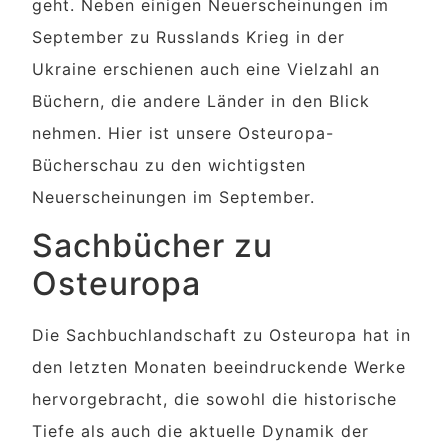
geht. Neben einigen Neuerscheinungen im
September zu Russlands Krieg in der
Ukraine erschienen auch eine Vielzahl an
Büchern, die andere Länder in den Blick
nehmen. Hier ist unsere Osteuropa-
Bücherschau zu den wichtigsten
Neuerscheinungen im September.
Sachbücher zu
Osteuropa
Die Sachbuchlandschaft zu Osteuropa hat in
den letzten Monaten beeindruckende Werke
hervorgebracht, die sowohl die historische
Tiefe als auch die aktuelle Dynamik der