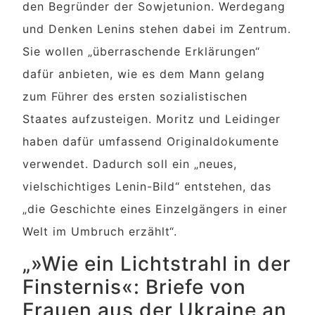
den Begründer der Sowjetunion. Werdegang
und Denken Lenins stehen dabei im Zentrum.
Sie wollen „überraschende Erklärungen“
dafür anbieten, wie es dem Mann gelang
zum Führer des ersten sozialistischen
Staates aufzusteigen. Moritz und Leidinger
haben dafür umfassend Originaldokumente
verwendet. Dadurch soll ein „neues,
vielschichtiges Lenin-Bild“ entstehen, das
„die Geschichte eines Einzelgängers in einer
Welt im Umbruch erzählt“.
„»Wie ein Lichtstrahl in der
Finsternis«: Briefe von
Frauen aus der Ukraine an