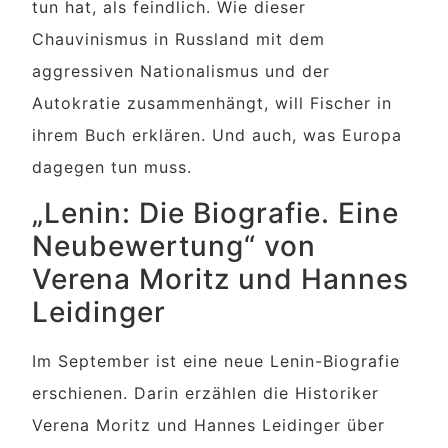
tun hat, als feindlich. Wie dieser
Chauvinismus in Russland mit dem
aggressiven Nationalismus und der
Autokratie zusammenhängt, will Fischer in
ihrem Buch erklären. Und auch, was Europa
dagegen tun muss.
„Lenin: Die Biografie. Eine
Neubewertung“ von
Verena Moritz und Hannes
Leidinger
Im September ist eine neue Lenin-Biografie
erschienen. Darin erzählen die Historiker
Verena Moritz und Hannes Leidinger über