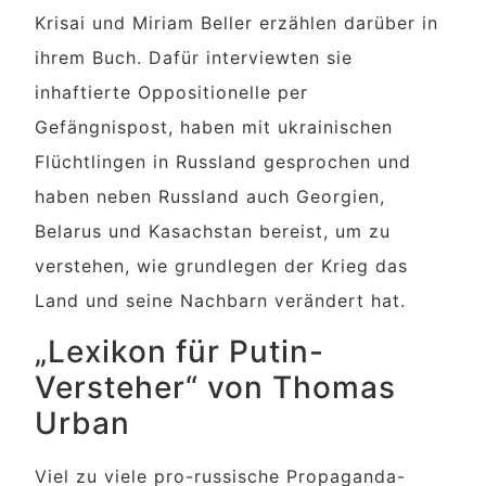
Krisai und Miriam Beller erzählen darüber in
ihrem Buch. Dafür interviewten sie
inhaftierte Oppositionelle per
Gefängnispost, haben mit ukrainischen
Flüchtlingen in Russland gesprochen und
haben neben Russland auch Georgien,
Belarus und Kasachstan bereist, um zu
verstehen, wie grundlegen der Krieg das
Land und seine Nachbarn verändert hat.
„Lexikon für Putin-
Versteher“ von Thomas
Urban
Viel zu viele pro-russische Propaganda-