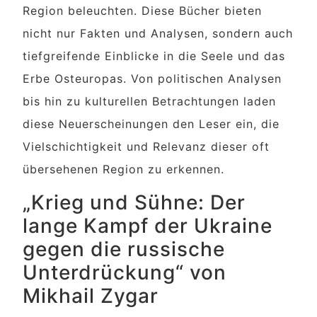
Region beleuchten. Diese Bücher bieten
nicht nur Fakten und Analysen, sondern auch
tiefgreifende Einblicke in die Seele und das
Erbe Osteuropas. Von politischen Analysen
bis hin zu kulturellen Betrachtungen laden
diese Neuerscheinungen den Leser ein, die
Vielschichtigkeit und Relevanz dieser oft
übersehenen Region zu erkennen.
„Krieg und Sühne: Der
lange Kampf der Ukraine
gegen die russische
Unterdrückung“ von
Mikhail Zygar