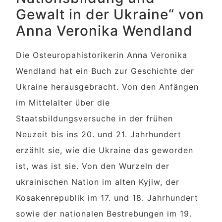
Gewalt in der Ukraine“ von
Anna Veronika Wendland
Die Osteuropahistorikerin Anna Veronika
Wendland hat ein Buch zur Geschichte der
Ukraine herausgebracht. Von den Anfängen
im Mittelalter über die
Staatsbildungsversuche in der frühen
Neuzeit bis ins 20. und 21. Jahrhundert
erzählt sie, wie die Ukraine das geworden
ist, was ist sie. Von den Wurzeln der
ukrainischen Nation im alten Kyjiw, der
Kosakenrepublik im 17. und 18. Jahrhundert
sowie der nationalen Bestrebungen im 19.