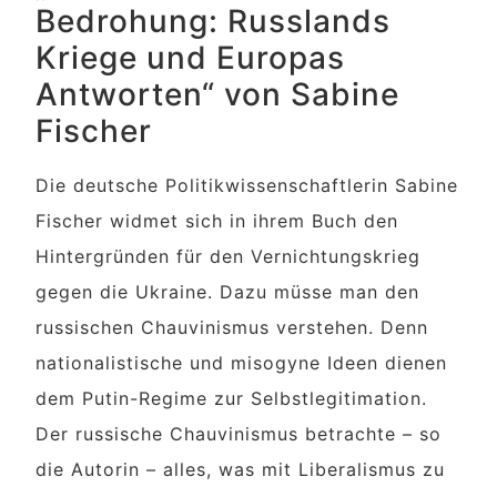
Bedrohung: Russlands
Kriege und Europas
Antworten“ von Sabine
Fischer
Die deutsche Politikwissenschaftlerin Sabine
Fischer widmet sich in ihrem Buch den
Hintergründen für den Vernichtungskrieg
gegen die Ukraine. Dazu müsse man den
russischen Chauvinismus verstehen. Denn
nationalistische und misogyne Ideen dienen
dem Putin-Regime zur Selbstlegitimation.
Der russische Chauvinismus betrachte – so
die Autorin – alles, was mit Liberalismus zu