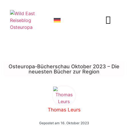
Osteuropa-Bücherschau Oktober 2023 – Die
neuesten Bücher zur Region
Thomas Leurs
Gepostet am
16. Oktober 2023