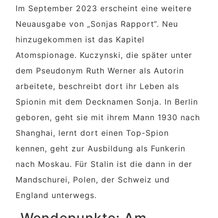
Im September 2023 erscheint eine weitere
Neuausgabe von „Sonjas Rapport“. Neu
hinzugekommen ist das Kapitel
Atomspionage. Kuczynski, die später unter
dem Pseudonym Ruth Werner als Autorin
arbeitete, beschreibt dort ihr Leben als
Spionin mit dem Decknamen Sonja. In Berlin
geboren, geht sie mit ihrem Mann 1930 nach
Shanghai, lernt dort einen Top-Spion
kennen, geht zur Ausbildung als Funkerin
nach Moskau. Für Stalin ist die dann in der
Mandschurei, Polen, der Schweiz und
England unterwegs.
„Wendepunkte: Am