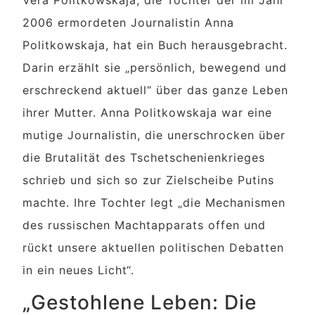
2006 ermordeten Journalistin Anna
Politkowskaja, hat ein Buch herausgebracht.
Darin erzählt sie „persönlich, bewegend und
erschreckend aktuell“ über das ganze Leben
ihrer Mutter. Anna Politkowskaja war eine
mutige Journalistin, die unerschrocken über
die Brutalität des Tschetschenienkrieges
schrieb und sich so zur Zielscheibe Putins
machte. Ihre Tochter legt „die Mechanismen
des russischen Machtapparats offen und
rückt unsere aktuellen politischen Debatten
in ein neues Licht“.
„Gestohlene Leben: Die