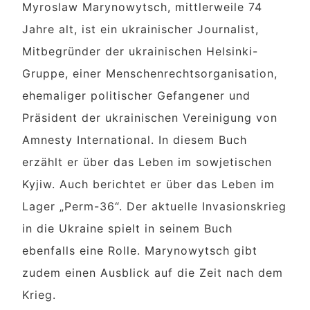
Myroslaw Marynowytsch, mittlerweile 74
Jahre alt, ist ein ukrainischer Journalist,
Mitbegründer der ukrainischen Helsinki-
Gruppe, einer Menschenrechtsorganisation,
ehemaliger politischer Gefangener und
Präsident der ukrainischen Vereinigung von
Amnesty International. In diesem Buch
erzählt er über das Leben im sowjetischen
Kyjiw. Auch berichtet er über das Leben im
Lager „Perm-36“. Der aktuelle Invasionskrieg
in die Ukraine spielt in seinem Buch
ebenfalls eine Rolle. Marynowytsch gibt
zudem einen Ausblick auf die Zeit nach dem
Krieg.