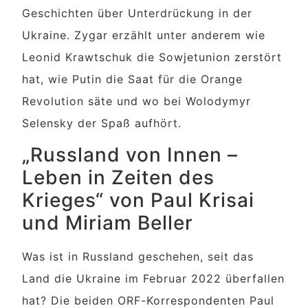
Geschichten über Unterdrückung in der
Ukraine. Zygar erzählt unter anderem wie
Leonid Krawtschuk die Sowjetunion zerstört
hat, wie Putin die Saat für die Orange
Revolution säte und wo bei Wolodymyr
Selensky der Spaß aufhört.
„Russland von Innen –
Leben in Zeiten des
Krieges“ von Paul Krisai
und Miriam Beller
Was ist in Russland geschehen, seit das
Land die Ukraine im Februar 2022 überfallen
hat? Die beiden ORF-Korrespondenten Paul