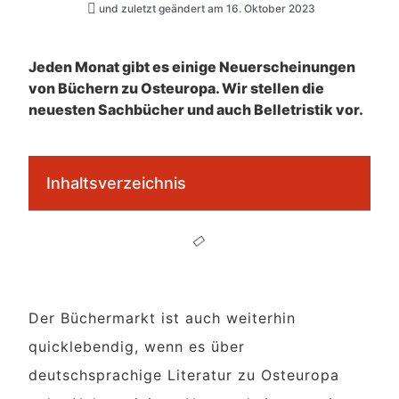
und zuletzt geändert am 16. Oktober 2023
Jeden Monat gibt es einige Neuerscheinungen
von Büchern zu Osteuropa. Wir stellen die
neuesten Sachbücher und auch Belletristik vor.
Inhaltsverzeichnis
Der Büchermarkt ist auch weiterhin
quicklebendig, wenn es über
deutschsprachige Literatur zu Osteuropa