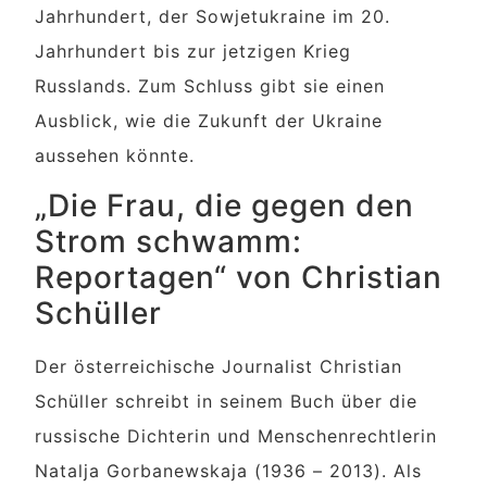
Jahrhundert, der Sowjetukraine im 20.
Jahrhundert bis zur jetzigen Krieg
Russlands. Zum Schluss gibt sie einen
Ausblick, wie die Zukunft der Ukraine
aussehen könnte.
„Die Frau, die gegen den
Strom schwamm:
Reportagen“ von Christian
Schüller
Der österreichische Journalist Christian
Schüller schreibt in seinem Buch über die
russische Dichterin und Menschenrechtlerin
Natalja Gorbanewskaja (1936 – 2013). Als