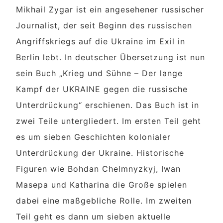
Mikhail Zygar ist ein angesehener russischer
Journalist, der seit Beginn des russischen
Angriffskriegs auf die Ukraine im Exil in
Berlin lebt. In deutscher Übersetzung ist nun
sein Buch „Krieg und Sühne – Der lange
Kampf der UKRAINE gegen die russische
Unterdrückung“ erschienen. Das Buch ist in
zwei Teile untergliedert. Im ersten Teil geht
es um sieben Geschichten kolonialer
Unterdrückung der Ukraine. Historische
Figuren wie Bohdan Chelmnyzkyj, Iwan
Masepa und Katharina die Große spielen
dabei eine maßgebliche Rolle. Im zweiten
Teil geht es dann um sieben aktuelle