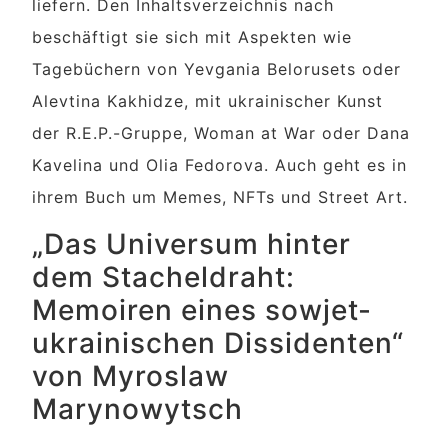
liefern. Den Inhaltsverzeichnis nach
beschäftigt sie sich mit Aspekten wie
Tagebüchern von Yevgania Belorusets oder
Alevtina Kakhidze, mit ukrainischer Kunst
der R.E.P.-Gruppe, Woman at War oder Dana
Kavelina und Olia Fedorova. Auch geht es in
ihrem Buch um Memes, NFTs und Street Art.
„Das Universum hinter
dem Stacheldraht:
Memoiren eines sowjet-
ukrainischen Dissidenten“
von Myroslaw
Marynowytsch