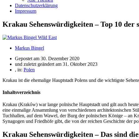
Datenschutzerklärung
Impressum
Krakau Sehenswürdigkeiten – Top 10 der 
Markus Bingel
Gepostet am
30. Dezember 2020
und zuletzt geändert am 31. Oktober 2023
, in:
Polen
Krakau ist die ehemalige Hauptstadt Polens und die wichtigste Sehen
Inhaltsverzeichnis
Krakau (Kraków) war lange polnische Hauptstadt und gilt auch heute 
eine einmalige Ansammlung von verschiedenen architektonischen Stil
Tuchhallen, auf dem Wawel, der Burg der polnischen Könige – an Kra
Synagogen und Friedhöfe gibt, die von der reichen Geschichte der po
Krakau Sehenswürdigkeiten – Das sind die