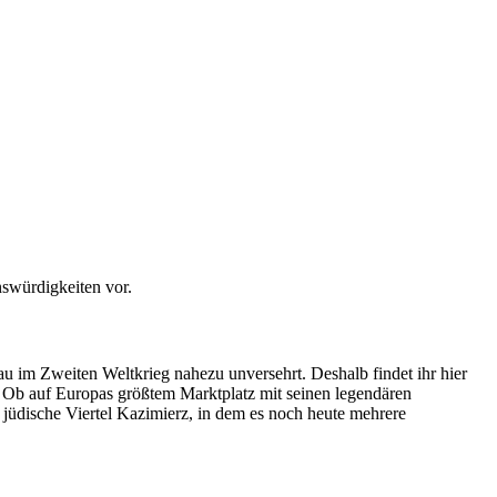
nswürdigkeiten vor.
u im Zweiten Weltkrieg nahezu unversehrt. Deshalb findet ihr hier
 Ob auf Europas größtem Marktplatz mit seinen legendären
jüdische Viertel Kazimierz, in dem es noch heute mehrere