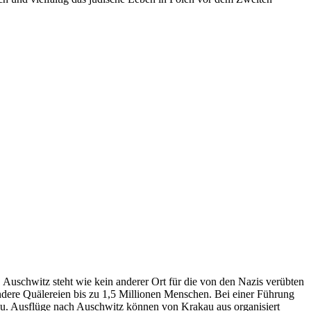
 Auschwitz steht wie kein anderer Ort für die von den Nazis verübten
dere Quälereien bis zu 1,5 Millionen Menschen. Bei einer Führung
au. Ausflüge nach Auschwitz können von Krakau aus organisiert