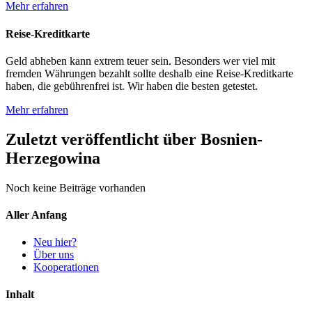
Mehr erfahren
Reise-Kreditkarte
Geld abheben kann extrem teuer sein. Besonders wer viel mit
fremden Währungen bezahlt sollte deshalb eine Reise-Kreditkarte
haben, die gebührenfrei ist. Wir haben die besten getestet.
Mehr erfahren
Zuletzt veröffentlicht über Bosnien-
Herzegowina
Noch keine Beiträge vorhanden
Aller Anfang
Neu hier?
Über uns
Kooperationen
Inhalt