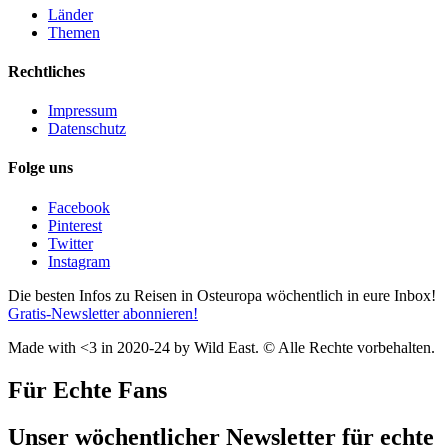
Länder
Themen
Rechtliches
Impressum
Datenschutz
Folge uns
Facebook
Pinterest
Twitter
Instagram
Die besten Infos zu Reisen in Osteuropa wöchentlich in eure Inbox!
Gratis-Newsletter abonnieren!
Made with <3 in 2020-24 by Wild East. © Alle Rechte vorbehalten.
Für Echte Fans
Unser wöchentlicher Newsletter für echte