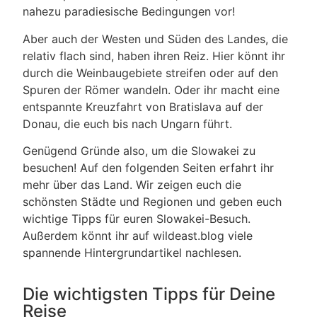
nahezu paradiesische Bedingungen vor!
Aber auch der Westen und Süden des Landes, die
relativ flach sind, haben ihren Reiz. Hier könnt ihr
durch die Weinbaugebiete streifen oder auf den
Spuren der Römer wandeln. Oder ihr macht eine
entspannte Kreuzfahrt von Bratislava auf der
Donau, die euch bis nach Ungarn führt.
Genügend Gründe also, um die Slowakei zu
besuchen! Auf den folgenden Seiten erfahrt ihr
mehr über das Land. Wir zeigen euch die
schönsten Städte und Regionen und geben euch
wichtige Tipps für euren Slowakei-Besuch.
Außerdem könnt ihr auf wildeast.blog viele
spannende Hintergrundartikel nachlesen.
Die wichtigsten Tipps für Deine
Reise