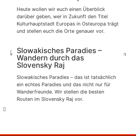
Heute wollen wir euch einen Überblick
darüber geben, wer in Zukunft den Titel
Kulturhauptstadt Europas in Osteuropa trägt
und stellen euch die Orte genauer vor.
Slowakisches Paradies –
Wandern durch das
Slovensky Raj
Slowakisches Paradies – das ist tatsächlich
ein echtes Paradies und das nicht nur für
Wanderfreunde. Wir stellen die besten
Routen im Slovensky Raj vor.