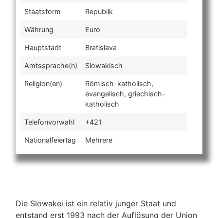
Staatsform
Republik
Währung
Euro
Hauptstadt
Bratislava
Amtssprache(n)
Slowakisch
Religion(en)
Römisch-katholisch,
evangelisch, griechisch-
katholisch
Telefonvorwahl
+421
Nationalfeiertag
Mehrere
Die Slowakei ist ein relativ junger Staat und
entstand erst 1993 nach der Auflösung der Union