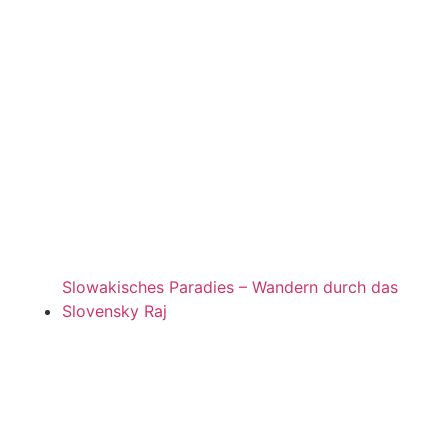
Slowakisches Paradies – Wandern durch das
Slovensky Raj