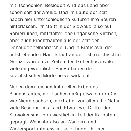
mit Tschechien. Besiedelt wird das Land aber
schon seit der Antike. Und im Laufe der Zeit
haben hier unterschiedliche Kulturen ihre Spuren
hinterlassen. Ihr stoßt in der Slowakei also auf
Römerruinen, mittelalterliche ungarische Kirchen,
aber auch Prachtbauten aus der Zeit der
Donaudoppelmonarchie. Und in Bratislava, der
aufstrebenden Hauptstadt an der österreichischen
Grenze wurden zu Zeiten der Tschechoslowakei
viele ungewöhnliche Bauvorhaben der
sozialistischen Moderne verwirklicht.
Neben dem reichen kulturellen Erbe des
Binnenstaates, der flächenmäßig etwa so groß ist
wie Niedersachsen, lockt aber vor allem die Natur
viele Besucher ins Land. Etwa zwei Drittel der
Slowakei sind vom westlichen Teil der Karpaten
geprägt. Wenn ihr also an Wandern und
Wintersport interessiert seid, findet ihr hier