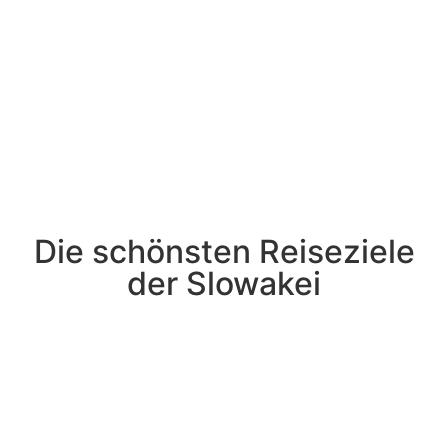
Die schönsten Reiseziele
der Slowakei