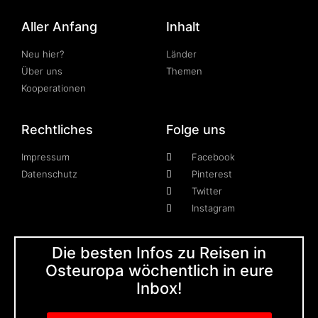
Aller Anfang
Inhalt
Neu hier?
Länder
Über uns
Themen
Kooperationen
Rechtliches
Folge uns
Impressum
Facebook
Datenschutz
Pinterest
Twitter
Instagram
Die besten Infos zu Reisen in
Osteuropa wöchentlich in eure
Inbox!