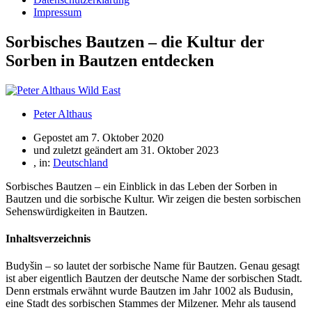
Impressum
Sorbisches Bautzen – die Kultur der
Sorben in Bautzen entdecken
Peter Althaus
Gepostet am
7. Oktober 2020
und zuletzt geändert am 31. Oktober 2023
, in:
Deutschland
Sorbisches Bautzen – ein Einblick in das Leben der Sorben in
Bautzen und die sorbische Kultur. Wir zeigen die besten sorbischen
Sehenswürdigkeiten in Bautzen.
Inhaltsverzeichnis
Budyšin – so lautet der sorbische Name für Bautzen. Genau gesagt
ist aber eigentlich Bautzen der deutsche Name der sorbischen Stadt.
Denn erstmals erwähnt wurde Bautzen im Jahr 1002 als Budusin,
eine Stadt des sorbischen Stammes der Milzener. Mehr als tausend