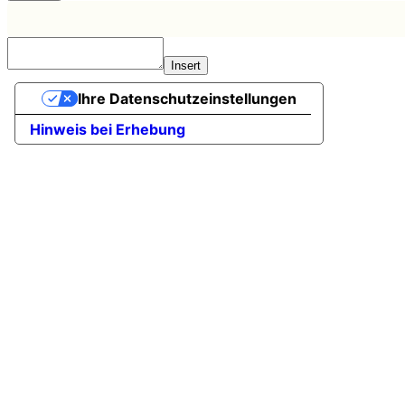
Insert
Ihre Datenschutzeinstellungen
Hinweis bei Erhebung