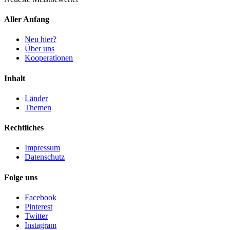
Aller Anfang
Neu hier?
Über uns
Kooperationen
Inhalt
Länder
Themen
Rechtliches
Impressum
Datenschutz
Folge uns
Facebook
Pinterest
Twitter
Instagram