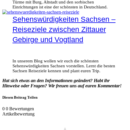
Türme mit Burg, Altstadt und den sorbischen
Einrichtungen ist eine der schönsten in Deutschland.
Sehenswürdigkeiten Sachsen –
Reiseziele zwischen Zittauer
Gebirge und Vogtland
In unserem Blog wollen wir euch die schönsten
Sehenswürdigkeiten Sachsen vorstellen. Lernt die besten
Sachsen Reiseziele kennen und plant euren Trip.
Hat sich etwas an den Informationen geändert? Habt ihr
Hinweise oder Fragen? Wir freuen uns auf euren Kommentar!
Diesen Beitrag Teilen
0
0
Bewertungen
Artikelbewertung