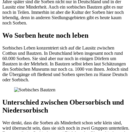
Jahre später sind die Sorben nicht nur in Deutschland und in der
Lausitz eine Minderheit. Auch ein sorbisches Bautzen gibt es nur
noch in Teilen. Immerhin ist aber die Kultur der Sorben hier noch
lebendig, denn in anderen Siedlungsgebieten gibt es heute kaum
noch Sorben.
Wo Sorben heute noch leben
Sorbisches Leben konzentriert sich auf die Lausitz zwischen
Cottbus und Bautzen. In Deutschland leben insgesamt noch rund
60.000 Sorben. Sie sind aber nur noch in einigen Dörfern um
Bautzen in der Mehrheit. In Bautzen selbst leben laut Schätzungen
des Sorbischen Museums nur noch ca. 1000 von ihnen. Jedoch sind
die Übergänge oft fließend und Sorben sprechen zu Hause Deutsch
oder Sorbisch.
Unterschied zwischen Obersorbisch und
Niedersorbisch
Wer denkt, dass die Sorben als Minderheit schon sehr klein sind,
wird überrascht sein, dass sie sich noch in zwei Gruppen unterteilen.