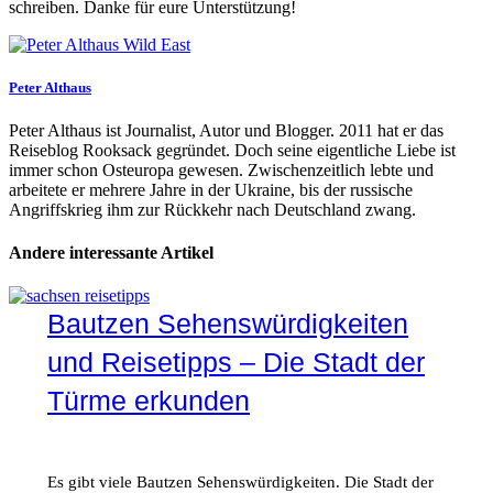
schreiben. Danke für eure Unterstützung!
Peter Althaus
Peter Althaus ist Journalist, Autor und Blogger. 2011 hat er das
Reiseblog Rooksack gegründet. Doch seine eigentliche Liebe ist
immer schon Osteuropa gewesen. Zwischenzeitlich lebte und
arbeitete er mehrere Jahre in der Ukraine, bis der russische
Angriffskrieg ihm zur Rückkehr nach Deutschland zwang.
Andere interessante Artikel
Bautzen Sehenswürdigkeiten
und Reisetipps – Die Stadt der
Türme erkunden
Es gibt viele Bautzen Sehenswürdigkeiten. Die Stadt der