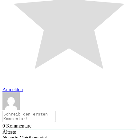
Anmelden
0
Kommentare
Älteste
Neueste
Meistbewertet