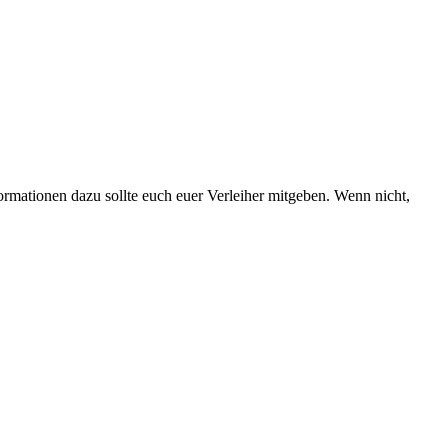
formationen dazu sollte euch euer Verleiher mitgeben. Wenn nicht,