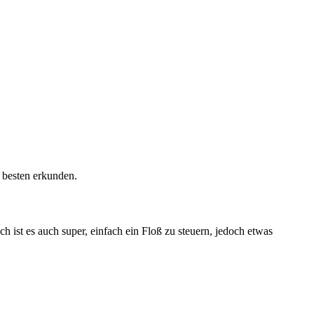
m besten erkunden.
ch ist es auch super, einfach ein Floß zu steuern, jedoch etwas