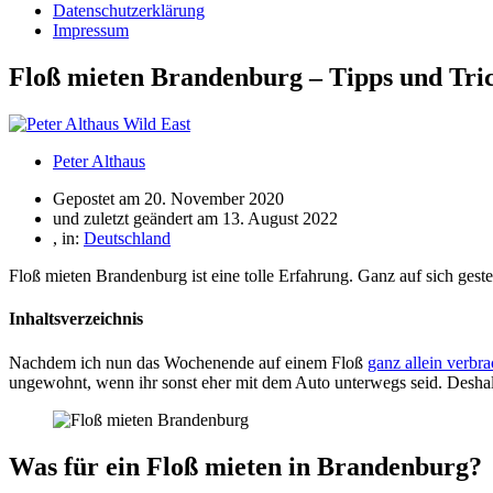
Datenschutzerklärung
Impressum
Floß mieten Brandenburg – Tipps und Trick
Peter Althaus
Gepostet am
20. November 2020
und zuletzt geändert am 13. August 2022
, in:
Deutschland
Floß mieten Brandenburg ist eine tolle Erfahrung. Ganz auf sich gest
Inhaltsverzeichnis
Nachdem ich nun das Wochenende auf einem Floß
ganz allein verbr
ungewohnt, wenn ihr sonst eher mit dem Auto unterwegs seid. Deshalb
Was für ein Floß mieten in Brandenburg?