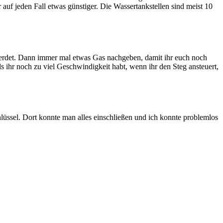
r auf jeden Fall etwas günstiger. Die Wassertankstellen sind meist 10
 werdet. Dann immer mal etwas Gas nachgeben, damit ihr euch noch
 ihr noch zu viel Geschwindigkeit habt, wenn ihr den Steg ansteuert,
lüssel. Dort konnte man alles einschließen und ich konnte problemlos