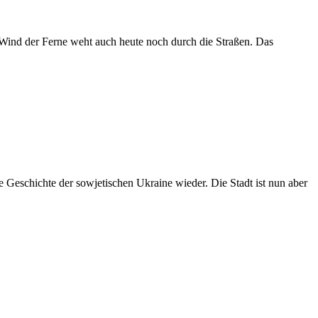
 Wind der Ferne weht auch heute noch durch die Straßen. Das
 Geschichte der sowjetischen Ukraine wieder. Die Stadt ist nun aber