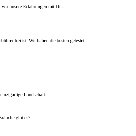
n wir unsere Erfahrungen mit Dir.
ührenfrei ist. Wir haben die besten getestet.
einzigartige Landschaft.
Bräuche gibt es?