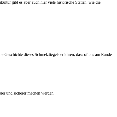
tur gibt es aber auch hier viele historische Stätten, wie die
die Geschichte dieses Schmelztiegels erfahren, dass oft als am Rande
abler und sicherer machen werden.