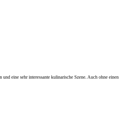
n und eine sehr interessante kulinarische Szene. Auch ohne einen