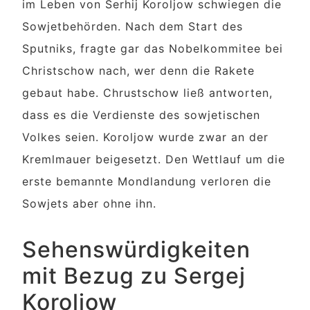
im Leben von Serhij Koroljow schwiegen die
Sowjetbehörden. Nach dem Start des
Sputniks, fragte gar das Nobelkommitee bei
Christschow nach, wer denn die Rakete
gebaut habe. Chrustschow ließ antworten,
dass es die Verdienste des sowjetischen
Volkes seien. Koroljow wurde zwar an der
Kremlmauer beigesetzt. Den Wettlauf um die
erste bemannte Mondlandung verloren die
Sowjets aber ohne ihn.
Sehenswürdigkeiten
mit Bezug zu Sergej
Koroljow