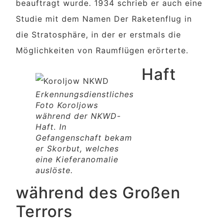
beauftragt wurde. 1934 schrieb er auch eine
Studie mit dem Namen Der Raketenflug in
die Stratosphäre, in der er erstmals die
Möglichkeiten von Raumflügen erörterte.
Haft
Erkennungsdienstliches
Foto Koroljows
während der NKWD-
Haft. In
Gefangenschaft bekam
er Skorbut, welches
eine Kieferanomalie
auslöste.
während des Großen
Terrors