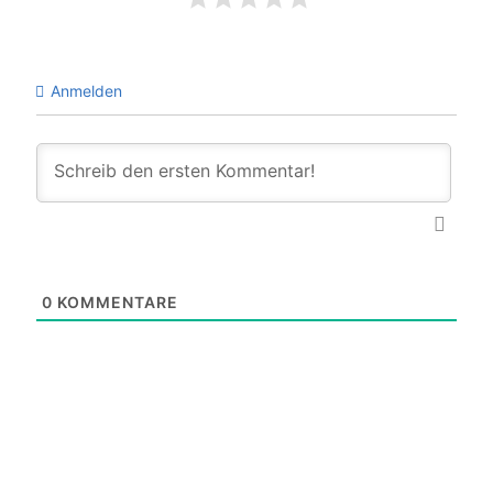
Anmelden
0
KOMMENTARE