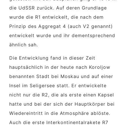
die UdSSR zurück. Auf deren Grundlage
wurde die R1 entwickelt, die nach dem
Prinzip des Aggregat 4 (auch V2 genannt)
entwickelt wurde und ihr dementsprechend
ähnlich sah.
Die Entwicklung fand in dieser Zeit
hauptsächlich in der heute nach Koroljow
benannten Stadt bei Moskau und auf einer
Insel im Seligersee statt. Er entwickelte
nicht nur die R2, die als erste einen Kapsel
hatte und bei der sich der Hauptkörper bei
Wiedereintritt in die Atmosphäre ablöste.
Auch die erste Interkontinentalrakete R7