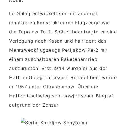
Hölle
.
Im Gulag entwickelte er mit anderen
inhaftieren Konstrukteuren Flugzeuge wie
die Tupolew Tu-2. Später beantragte er eine
Verlegung nach Kasan und half dort das
Mehrzweckflugzeugs Petljakow Pe-2 mit
einem zuschaltbaren Raketenantrieb
auszurüsten. Erst 1944 wurde er aus der
Haft im Gulag entlassen. Rehabilitiert wurde
er 1957 unter Chrustschow. Über die
Haftzeit schwieg sein sowjetischer Biograf
aufgrund der Zensur.