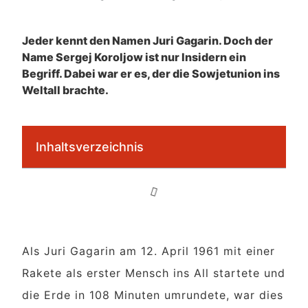
Jeder kennt den Namen Juri Gagarin. Doch der
Name Sergej Koroljow ist nur Insidern ein
Begriff. Dabei war er es, der die Sowjetunion ins
Weltall brachte.
Inhaltsverzeichnis
Als Juri Gagarin am 12. April 1961 mit einer
Rakete als erster Mensch ins All startete und
die Erde in 108 Minuten umrundete, war dies