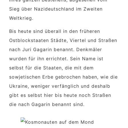
Sieg über Nazideutschland im Zweiten
Weltkrieg.
Bis heute sind überall in den früheren
Ostblockstaaten Städte, Viertel und Straßen
nach Juri Gagarin benannt. Denkmäler
wurden für ihn errichtet. Sein Name ist
selbst für die Staaten, die mit dem
sowjetischen Erbe gebrochen haben, wie die
Ukraine, weniger verfänglich und deshalb
gibt es selbst hier bis heute noch Straßen
die nach Gagarin benannt sind.