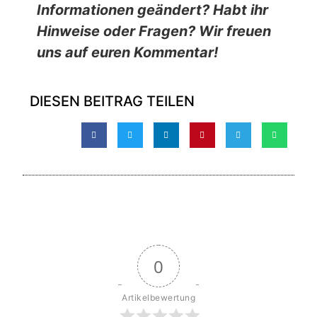
Informationen geändert? Habt ihr
Hinweise oder Fragen? Wir freuen
uns auf euren Kommentar!
DIESEN BEITRAG TEILEN
0
Artikelbewertung