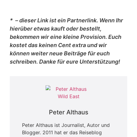
* – dieser Link ist ein Partnerlink. Wenn Ihr
hierüber etwas kauft oder bestellt,
bekommen wir eine kleine Provision. Euch
kostet das keinen Cent extra und wir
können weiter neue Beiträge für euch
schreiben. Danke für eure Unterstützung!
Peter Althaus
Peter Althaus ist Journalist, Autor und
Blogger. 2011 hat er das Reiseblog