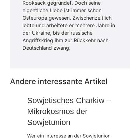
Rooksack gegründet. Doch seine
eigentliche Liebe ist immer schon
Osteuropa gewesen. Zwischenzeitlich
lebte und arbeitete er mehrere Jahre in
der Ukraine, bis der russische
Angriffskrieg ihm zur Rückkehr nach
Deutschland zwang.
Andere interessante Artikel
Sowjetisches Charkiw –
Mikrokosmos der
Sowjetunion
Wer ein Interesse an der Sowjetunion