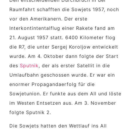
Raumfahrt schafften die Sowjets 1957, noch
vor den Amerikanern. Der erste
Interkontintentalflug einer Rakete fand am
21. August 1957 statt. 6400 Kilometer flog
die R7, die unter Sergej Koroljow entwickelt
wurde. Am 4. Oktober dann folgte der Start
des
Sputnik
, der als erster Satellit in die
Umlaufbahn geschossen wurde. Er war ein
enormer Propagandaerfolg für die
Sowjetunion. Er funkte aus dem All und löste
im Westen Entsetzen aus. Am 3. November
folgte Sputnik 2.
Die Sowjets hatten den Wettlauf ins All