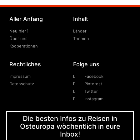
Aller Anfang
Inhalt
Neu hier?
Länder
Über uns
Themen
Kooperationen
Rechtliches
Folge uns
Impressum
Facebook
Datenschutz
Pinterest
Twitter
Instagram
Die besten Infos zu Reisen in
Osteuropa wöchentlich in eure
Inbox!