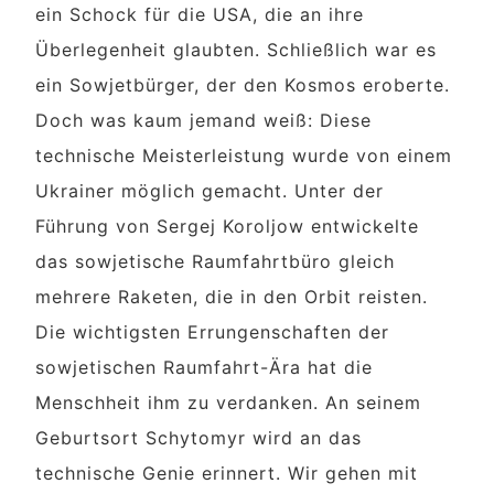
ein Schock für die USA, die an ihre
Überlegenheit glaubten. Schließlich war es
ein Sowjetbürger, der den Kosmos eroberte.
Doch was kaum jemand weiß: Diese
technische Meisterleistung wurde von einem
Ukrainer möglich gemacht. Unter der
Führung von Sergej Koroljow entwickelte
das sowjetische Raumfahrtbüro gleich
mehrere Raketen, die in den Orbit reisten.
Die wichtigsten Errungenschaften der
sowjetischen Raumfahrt-Ära hat die
Menschheit ihm zu verdanken. An seinem
Geburtsort Schytomyr wird an das
technische Genie erinnert. Wir gehen mit