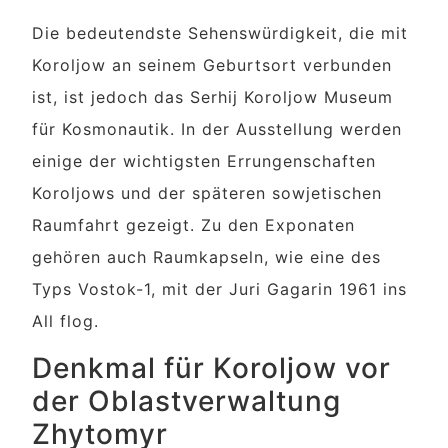
Die bedeutendste Sehenswürdigkeit, die mit
Koroljow an seinem Geburtsort verbunden
ist, ist jedoch das Serhij Koroljow Museum
für Kosmonautik. In der Ausstellung werden
einige der wichtigsten Errungenschaften
Koroljows und der späteren sowjetischen
Raumfahrt gezeigt. Zu den Exponaten
gehören auch Raumkapseln, wie eine des
Typs Vostok-1, mit der Juri Gagarin 1961 ins
All flog.
Denkmal für Koroljow vor
der Oblastverwaltung
Zhytomyr