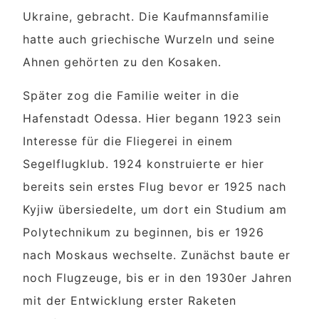
Ukraine, gebracht. Die Kaufmannsfamilie
hatte auch griechische Wurzeln und seine
Ahnen gehörten zu den Kosaken.
Später zog die Familie weiter in die
Hafenstadt Odessa. Hier begann 1923 sein
Interesse für die Fliegerei in einem
Segelflugklub. 1924 konstruierte er hier
bereits sein erstes Flug bevor er 1925 nach
Kyjiw übersiedelte, um dort ein Studium am
Polytechnikum zu beginnen, bis er 1926
nach Moskaus wechselte. Zunächst baute er
noch Flugzeuge, bis er in den 1930er Jahren
mit der Entwicklung erster Raketen