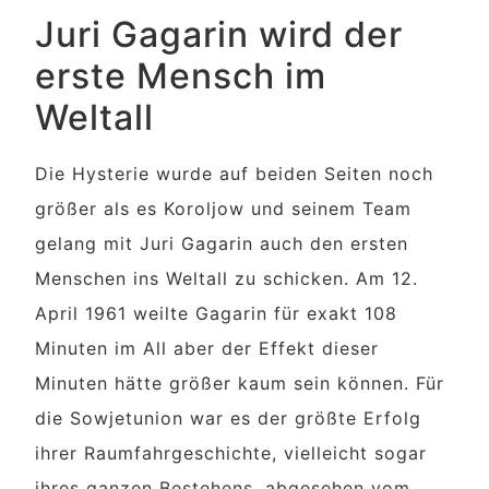
Juri Gagarin wird der
erste Mensch im
Weltall
Die Hysterie wurde auf beiden Seiten noch
größer als es Koroljow und seinem Team
gelang mit Juri Gagarin auch den ersten
Menschen ins Weltall zu schicken. Am 12.
April 1961 weilte Gagarin für exakt 108
Minuten im All aber der Effekt dieser
Minuten hätte größer kaum sein können. Für
die Sowjetunion war es der größte Erfolg
ihrer Raumfahrgeschichte, vielleicht sogar
ihres ganzen Bestehens, abgesehen vom