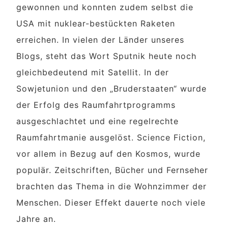
gewonnen und konnten zudem selbst die
USA mit nuklear-bestückten Raketen
erreichen. In vielen der Länder unseres
Blogs, steht das Wort Sputnik heute noch
gleichbedeutend mit Satellit. In der
Sowjetunion und den „Bruderstaaten“ wurde
der Erfolg des Raumfahrtprogramms
ausgeschlachtet und eine regelrechte
Raumfahrtmanie ausgelöst. Science Fiction,
vor allem in Bezug auf den Kosmos, wurde
populär. Zeitschriften, Bücher und Fernseher
brachten das Thema in die Wohnzimmer der
Menschen. Dieser Effekt dauerte noch viele
Jahre an.