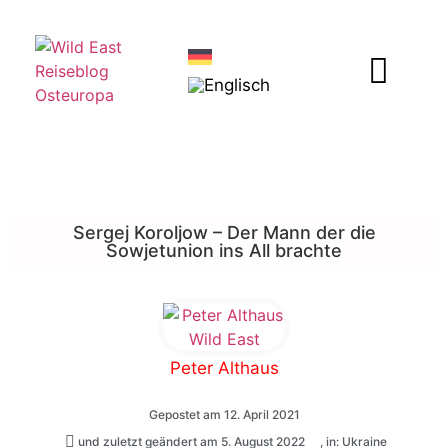
Sergej Koroljow – Der Mann der die
Sowjetunion ins All brachte
Peter Althaus
Gepostet am
12. April 2021
und zuletzt geändert am 5. August 2022
, in:
Ukraine