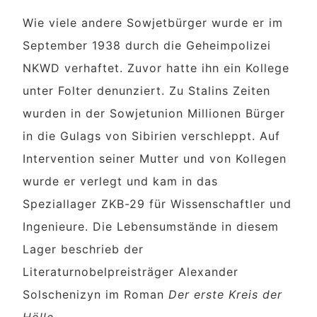
Wie viele andere Sowjetbürger wurde er im
September 1938 durch die Geheimpolizei
NKWD verhaftet. Zuvor hatte ihn ein Kollege
unter Folter denunziert. Zu Stalins Zeiten
wurden in der Sowjetunion Millionen Bürger
in die Gulags von Sibirien verschleppt. Auf
Intervention seiner Mutter und von Kollegen
wurde er verlegt und kam in das
Speziallager ZKB-29 für Wissenschaftler und
Ingenieure. Die Lebensumstände in diesem
Lager beschrieb der
Literaturnobelpreisträger Alexander
Solschenizyn im Roman
Der erste Kreis der