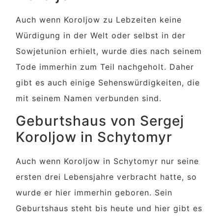
Auch wenn Koroljow zu Lebzeiten keine
Würdigung in der Welt oder selbst in der
Sowjetunion erhielt, wurde dies nach seinem
Tode immerhin zum Teil nachgeholt. Daher
gibt es auch einige Sehenswürdigkeiten, die
mit seinem Namen verbunden sind.
Geburtshaus von Sergej
Koroljow in Schytomyr
Auch wenn Koroljow in Schytomyr nur seine
ersten drei Lebensjahre verbracht hatte, so
wurde er hier immerhin geboren. Sein
Geburtshaus steht bis heute und hier gibt es