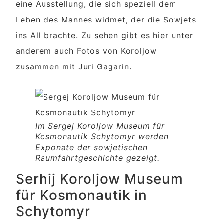
eine Ausstellung, die sich speziell dem
Leben des Mannes widmet, der die Sowjets
ins All brachte. Zu sehen gibt es hier unter
anderem auch Fotos von Koroljow
zusammen mit Juri Gagarin.
Im Sergej Koroljow Museum für
Kosmonautik Schytomyr werden
Exponate der sowjetischen
Raumfahrtgeschichte gezeigt.
Serhij Koroljow Museum
für Kosmonautik in
Schytomyr