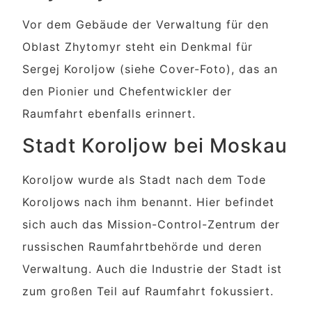
Vor dem Gebäude der Verwaltung für den
Oblast Zhytomyr steht ein Denkmal für
Sergej Koroljow (siehe Cover-Foto), das an
den Pionier und Chefentwickler der
Raumfahrt ebenfalls erinnert.
Stadt Koroljow bei Moskau
Koroljow wurde als Stadt nach dem Tode
Koroljows nach ihm benannt. Hier befindet
sich auch das Mission-Control-Zentrum der
russischen Raumfahrtbehörde und deren
Verwaltung. Auch die Industrie der Stadt ist
zum großen Teil auf Raumfahrt fokussiert.