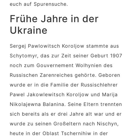
euch auf Spurensuche.
Frühe Jahre in der
Ukraine
Sergej Pawlowitsch Koroljow stammte aus
Schytomyr, das zur Zeit seiner Geburt 1907
noch zum Gouvernement Wolhynien des
Russischen Zarenreiches gehörte. Geboren
wurde er in die Familie der Russischlehrer
Pawel Jakowlewitsch Koroljow und Marija
Nikolajewna Balanina. Seine Eltern trennten
sich bereits als er drei Jahre alt war und er
wurde zu seinen Großeltern nach Nischyn,
heute in der Oblast Tschernihiw in der