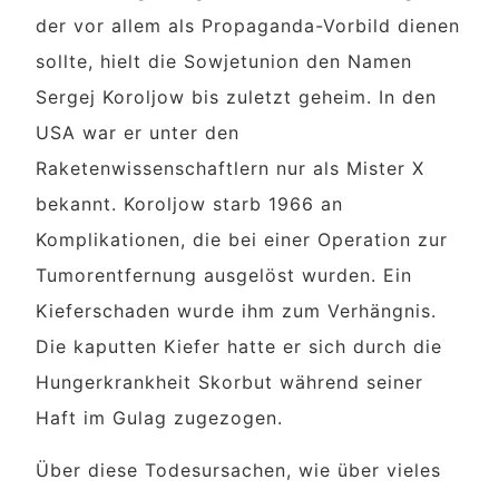
der vor allem als Propaganda-Vorbild dienen
sollte, hielt die Sowjetunion den Namen
Sergej Koroljow bis zuletzt geheim. In den
USA war er unter den
Raketenwissenschaftlern nur als Mister X
bekannt. Koroljow starb 1966 an
Komplikationen, die bei einer Operation zur
Tumorentfernung ausgelöst wurden. Ein
Kieferschaden wurde ihm zum Verhängnis.
Die kaputten Kiefer hatte er sich durch die
Hungerkrankheit Skorbut während seiner
Haft im Gulag zugezogen.
Über diese Todesursachen, wie über vieles