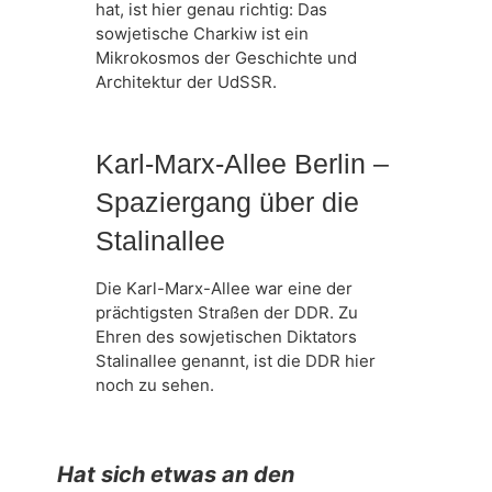
hat, ist hier genau richtig: Das
sowjetische Charkiw ist ein
Mikrokosmos der Geschichte und
Architektur der UdSSR.
Karl-Marx-Allee Berlin –
Spaziergang über die
Stalinallee
Die Karl-Marx-Allee war eine der
prächtigsten Straßen der DDR. Zu
Ehren des sowjetischen Diktators
Stalinallee genannt, ist die DDR hier
noch zu sehen.
Hat sich etwas an den