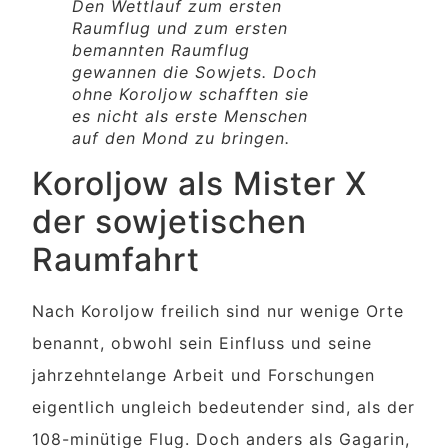
Den Wettlauf zum ersten
Raumflug und zum ersten
bemannten Raumflug
gewannen die Sowjets. Doch
ohne Koroljow schafften sie
es nicht als erste Menschen
auf den Mond zu bringen.
Koroljow als Mister X
der sowjetischen
Raumfahrt
Nach Koroljow freilich sind nur wenige Orte
benannt, obwohl sein Einfluss und seine
jahrzehntelange Arbeit und Forschungen
eigentlich ungleich bedeutender sind, als der
108-minütige Flug. Doch anders als Gagarin,