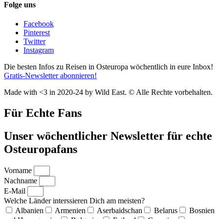
Folge uns
Facebook
Pinterest
Twitter
Instagram
Die besten Infos zu Reisen in Osteuropa wöchentlich in eure Inbox!
Gratis-Newsletter abonnieren!
Made with <3 in 2020-24 by Wild East. © Alle Rechte vorbehalten.
Für Echte Fans
Unser wöchentlicher Newsletter für echte
Osteuropafans
Vorname
Nachname
E-Mail
Welche Länder interssieren Dich am meisten?
Albanien
Armenien
Aserbaidschan
Belarus
Bosnien