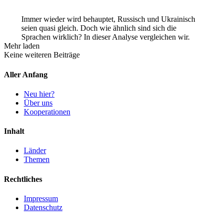
Immer wieder wird behauptet, Russisch und Ukrainisch
seien quasi gleich. Doch wie ähnlich sind sich die
Sprachen wirklich? In dieser Analyse vergleichen wir.
Mehr laden
Keine weiteren Beiträge
Aller Anfang
Neu hier?
Über uns
Kooperationen
Inhalt
Länder
Themen
Rechtliches
Impressum
Datenschutz