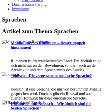
Datenschutzerklärung
Impressum
Sprachen
Artikel zum Thema Sprachen
Multikulturelles Rumänien – Besser doppelt
hinschauen!
Rumänien ist ein multikulturelles Land. Die Vielfalt zeigt
sich nicht nur an den Bewohnern, sondern auch an der
Architektur und dem Sprachenmix des Landes.
Jiddisch – Die vergessene europäische Sprache?
Jiddisch ist eine Sprache, die nur von bestimmten Milieus
gesprochen wird. Doch es gibt ein Revival und auch
allerlei Hoffnung für diese europäische Sprache.
Ukrainisch und Russisch – Wie ähnlich sind die
beiden Sprachen?