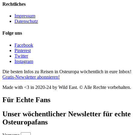
Rechtliches
Impressum
Datenschutz
Folge uns
Facebook
Pinterest
Twitter
Instagram
Die besten Infos zu Reisen in Osteuropa wöchentlich in eure Inbox!
Gratis-Newsletter abonnieren!
Made with <3 in 2020-24 by Wild East. © Alle Rechte vorbehalten.
Für Echte Fans
Unser wöchentlicher Newsletter für echte
Osteuropafans