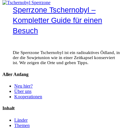
Sperrzone Tschernobyl –
Kompletter Guide für einen
Besuch
Die Sperrzone Tschernobyl ist ein radioaktives Ödland, in
der die Sowjetunion wie in einer Zeitkapsel konserviert
ist. Wir zeigen die Orte und geben Tipps.
Aller Anfang
Neu hier?
Über uns
Kooperationen
Inhalt
Länder
Themen