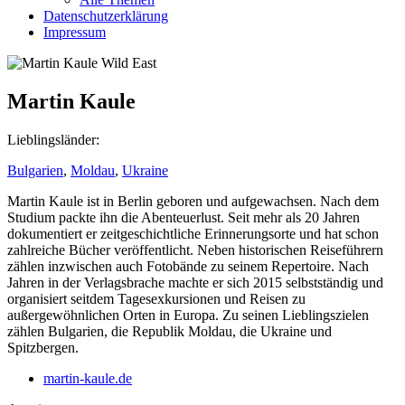
Datenschutzerklärung
Impressum
Martin Kaule
Lieblingsländer:
Bulgarien
,
Moldau
,
Ukraine
Martin Kaule ist in Berlin geboren und aufgewachsen. Nach dem
Studium packte ihn die Abenteuerlust. Seit mehr als 20 Jahren
dokumentiert er zeitgeschichtliche Erinnerungsorte und hat schon
zahlreiche Bücher veröffentlicht. Neben historischen Reiseführern
zählen inzwischen auch Fotobände zu seinem Repertoire. Nach
Jahren in der Verlagsbrache machte er sich 2015 selbstständig und
organisiert seitdem Tagesexkursionen und Reisen zu
außergewöhnlichen Orten in Europa. Zu seinen Lieblingszielen
zählen Bulgarien, die Republik Moldau, die Ukraine und
Spitzbergen.
martin-kaule.de