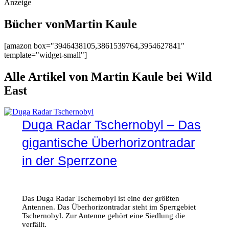
Anzeige
Bücher vonMartin Kaule
[amazon box="3946438105,3861539764,3954627841"
template="widget-small"]
Alle Artikel von Martin Kaule bei Wild
East
Duga Radar Tschernobyl – Das
gigantische Überhorizontradar
in der Sperrzone
Das Duga Radar Tschernobyl ist eine der größten
Antennen. Das Überhorizontradar steht im Sperrgebiet
Tschernobyl. Zur Antenne gehört eine Siedlung die
verfällt.