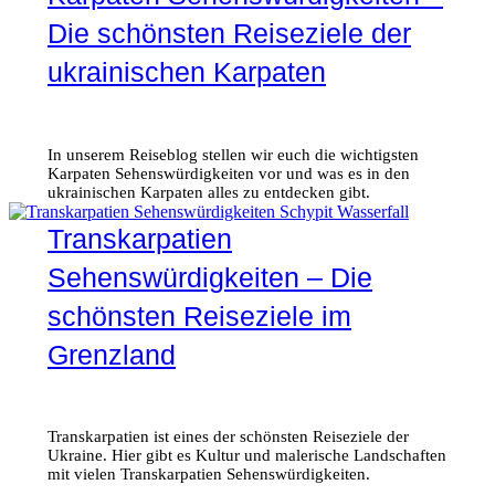
Die schönsten Reiseziele der
ukrainischen Karpaten
In unserem Reiseblog stellen wir euch die wichtigsten
Karpaten Sehenswürdigkeiten vor und was es in den
ukrainischen Karpaten alles zu entdecken gibt.
Transkarpatien
Sehenswürdigkeiten – Die
schönsten Reiseziele im
Grenzland
Transkarpatien ist eines der schönsten Reiseziele der
Ukraine. Hier gibt es Kultur und malerische Landschaften
mit vielen Transkarpatien Sehenswürdigkeiten.