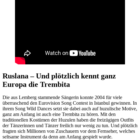
Ruslana – Und plötzlich kennt ganz
Europa die Trembita
Die aus Lemberg stammende Sängerin konnte 2004 für viele
überraschend den Eurovision Song Contest in Istanbul gewinnen. In
ihrem Song Wild Dances setzt sie dabei auch auf huzulische Motive,
ganz am Anfang ist auch eine Trembita zu hören. Mit den
traditionellen Kostümen der Huzulen haben die freizügigen Outfits
der Tänzerinnen und Tänzer freilich nur wenig zu tun. Und plötzlich
fragten sich Millionen von Zuschauern vor dem Fernseher, welches
seltsame Instrument da denn am Anfang gespielt wurde.