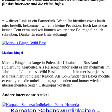
für das Interview und die vielen Infos!
* – dieser Link ist ein Partnerlink. Wenn Ihr hierüber etwas kauft
oder bestellt, bekommen wir eine kleine Provision. Euch kostet das
keinen Cent extra und wir können weiter neue Beiträge für euch
schreiben. Danke für eure Unterstützung!
Markus Bingel
Markus Bingel hat lange in Polen, der Ukraine und Russland
studiert und gearbeitet. Als Reisebuchautor zieht es ihn mehrmals im
Jahr in die Länder des „Wild East“ – und noch immer ist er jedes
Mal fasziniert von dieser Region. Als Co-Gründer des Blogs möchte
er euch gerne die unbekannten, spannenden und immer wieder
überraschenden Seiten Osteuropas vorstellen.
Andere interessante Artikel
Karpaten Sehenswürdigkeiten –