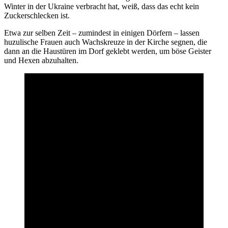
Winter in der Ukraine verbracht hat, weiß, dass das echt kein
Zuckerschlecken ist.
Etwa zur selben Zeit – zumindest in einigen Dörfern – lassen
huzulische Frauen auch Wachskreuze in der Kirche segnen, die
dann an die Haustüren im Dorf geklebt werden, um böse Geister
und Hexen abzuhalten.