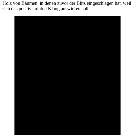
Holz von Bäumen, in denen zuvor der Blitz eingeschlagen hat, weil
sich das positiv auf den Klang auswirken soll.