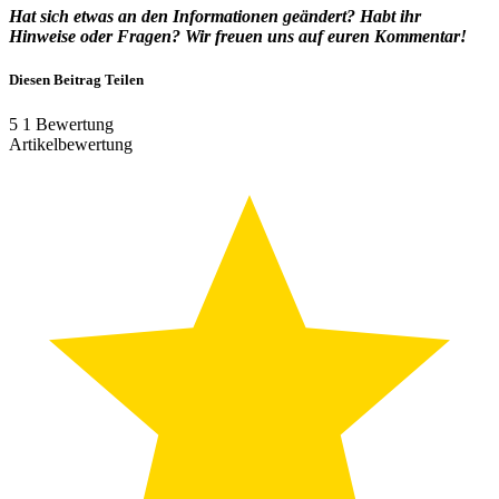
Hat sich etwas an den Informationen geändert? Habt ihr
Hinweise oder Fragen? Wir freuen uns auf euren Kommentar!
Diesen Beitrag Teilen
5
1
Bewertung
Artikelbewertung