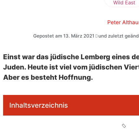
Peter Althau
Gepostet am
13. März 2021
und zuletzt geänd
Einst war das jüdische Lemberg eines d
Juden. Heute ist viel vom jüdischen Vi
Aber es besteht Hoffnung.
Inhaltsverzeichnis