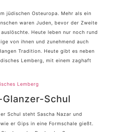
m jüdischen Osteuropa. Mehr als ein
enschen waren Juden, bevor der Zweite
 auslöschte. Heute leben nur noch rund
nige von ihnen und zunehmend auch
langen Tradition. Heute gibt es neben
jüdisches Lemberg, mit einem zaghaft
-Glanzer-Schul
zer Schul steht Sascha Nazar und
wie er Gips in eine Formschale gießt.