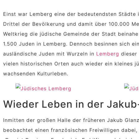
Einst war Lemberg eine der bedeutendsten Städte i
Drittel der Bevölkerung und damit über 100.000 M
Weltkrieg die jüdische Gemeinde der Stadt beinahe
1.500 Juden in Lemberg. Dennoch besinnen sich ei
ausländische Juden mit Wurzeln in
Lemberg
dieser 
vielen historischen Orten auch wieder ein kleines 
wachsenden Kulturleben.
Wieder Leben in der Jakub
Inmitten der großen Halle der früheren Jakub Glan
beobachtet einen französischen Freiwilligen dabei, 