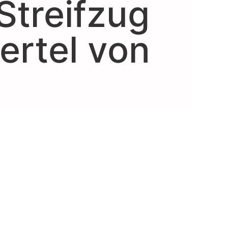
Streifzug
ertel von