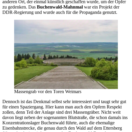
anderen Ort, der einmal künstlich geschaffen wurde, um der Opfer
zu gedenken. Das
Buchenwald-Mahnmal
war ein Projekt der
DDR-Regierung und wurde auch für die Propaganda genutzt.
Massengrab vor den Toren Weimars
Dennoch ist das Denkmal selbst sehr interessiert und taugt sehr gut
für einen Spaziergang. Hier kann man auch den Opfern Respekt
zollen, denn Teil der Anlage sind drei Massengräber. Nicht weit
davon liegt neben der sogenannten Blutstraße, die schon damals ins
Konzentrationslager Buchenwald führte, auch die ehemalige
Eisenbahnstrecke, die genau durch den Wald auf dem Ettersberg