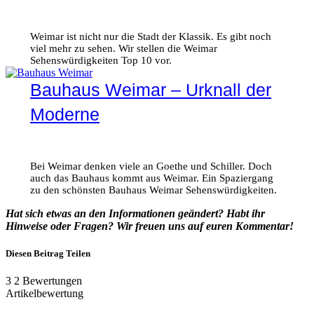
Weimar ist nicht nur die Stadt der Klassik. Es gibt noch
viel mehr zu sehen. Wir stellen die Weimar
Sehenswürdigkeiten Top 10 vor.
Bauhaus Weimar – Urknall der
Moderne
Bei Weimar denken viele an Goethe und Schiller. Doch
auch das Bauhaus kommt aus Weimar. Ein Spaziergang
zu den schönsten Bauhaus Weimar Sehenswürdigkeiten.
Hat sich etwas an den Informationen geändert? Habt ihr
Hinweise oder Fragen? Wir freuen uns auf euren Kommentar!
Diesen Beitrag Teilen
3
2
Bewertungen
Artikelbewertung