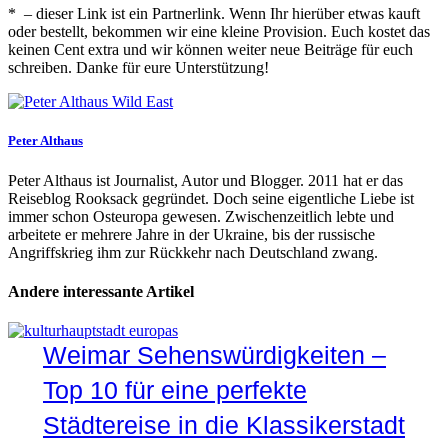
* – dieser Link ist ein Partnerlink. Wenn Ihr hierüber etwas kauft
oder bestellt, bekommen wir eine kleine Provision. Euch kostet das
keinen Cent extra und wir können weiter neue Beiträge für euch
schreiben. Danke für eure Unterstützung!
Peter Althaus
Peter Althaus ist Journalist, Autor und Blogger. 2011 hat er das
Reiseblog Rooksack gegründet. Doch seine eigentliche Liebe ist
immer schon Osteuropa gewesen. Zwischenzeitlich lebte und
arbeitete er mehrere Jahre in der Ukraine, bis der russische
Angriffskrieg ihm zur Rückkehr nach Deutschland zwang.
Andere interessante Artikel
Weimar Sehenswürdigkeiten –
Top 10 für eine perfekte
Städtereise in die Klassikerstadt