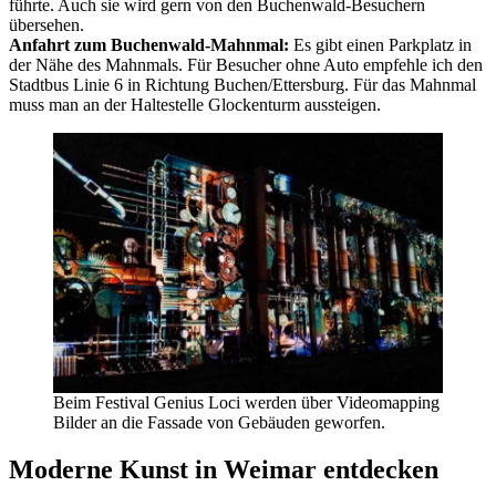
führte. Auch sie wird gern von den Buchenwald-Besuchern
übersehen.
Anfahrt zum Buchenwald-Mahnmal:
Es gibt einen Parkplatz in
der Nähe des Mahnmals. Für Besucher ohne Auto empfehle ich den
Stadtbus Linie 6 in Richtung Buchen/Ettersburg. Für das Mahnmal
muss man an der Haltestelle Glockenturm aussteigen.
Beim Festival Genius Loci werden über Videomapping
Bilder an die Fassade von Gebäuden geworfen.
Moderne Kunst in Weimar entdecken