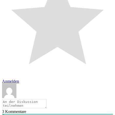
Anmelden
3
Kommentare