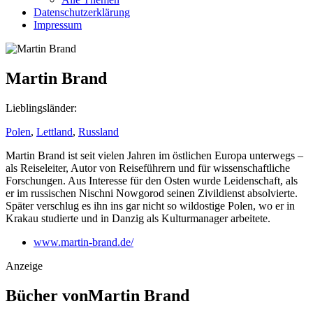
Datenschutzerklärung
Impressum
Martin Brand
Lieblingsländer:
Polen
,
Lettland
,
Russland
Martin Brand ist seit vielen Jahren im östlichen Europa unterwegs –
als Reiseleiter, Autor von Reiseführern und für wissenschaftliche
Forschungen. Aus Interesse für den Osten wurde Leidenschaft, als
er im russischen Nischni Nowgorod seinen Zivildienst absolvierte.
Später verschlug es ihn ins gar nicht so wildostige Polen, wo er in
Krakau studierte und in Danzig als Kulturmanager arbeitete.
www.martin-brand.de/
Anzeige
Bücher vonMartin Brand