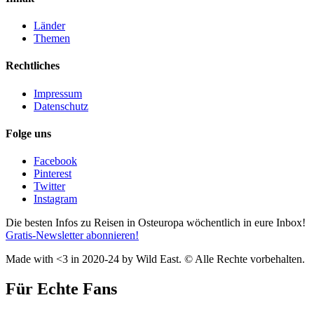
Länder
Themen
Rechtliches
Impressum
Datenschutz
Folge uns
Facebook
Pinterest
Twitter
Instagram
Die besten Infos zu Reisen in Osteuropa wöchentlich in eure Inbox!
Gratis-Newsletter abonnieren!
Made with <3 in 2020-24 by Wild East. © Alle Rechte vorbehalten.
Für Echte Fans