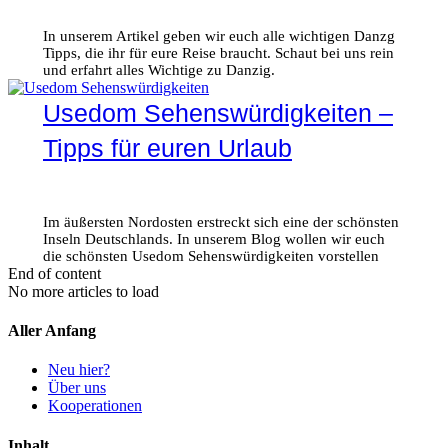
In unserem Artikel geben wir euch alle wichtigen Danzg
Tipps, die ihr für eure Reise braucht. Schaut bei uns rein
und erfahrt alles Wichtige zu Danzig.
Usedom Sehenswürdigkeiten –
Tipps für euren Urlaub
Im äußersten Nordosten erstreckt sich eine der schönsten
Inseln Deutschlands. In unserem Blog wollen wir euch
die schönsten Usedom Sehenswürdigkeiten vorstellen
End of content
No more articles to load
Aller Anfang
Neu hier?
Über uns
Kooperationen
Inhalt