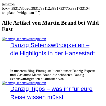
[amazon
box="3831735026,3831733112,3831733775,3831733104"
template="widget-small"]
Alle Artikel von Martin Brand bei Wild
East
Danzig Sehenswürdigkeiten –
die Highlights in der Hansestadt
In unserem Blog-Eintrag stellt euch unser Danzig-Experte
und Gastautor Martin Brand die schönsten Danzig
Sehenswürdigkeiten ausführlich vor.
Danzig Tipps – was ihr für eure
Reise wissen müsst