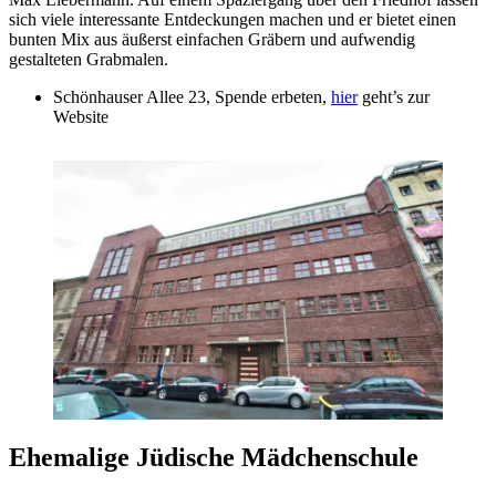
sich viele interessante Entdeckungen machen und er bietet einen
bunten Mix aus äußerst einfachen Gräbern und aufwendig
gestalteten Grabmalen.
Schönhauser Allee 23, Spende erbeten,
hier
geht’s zur
Website
Ehemalige Jüdische Mädchenschule