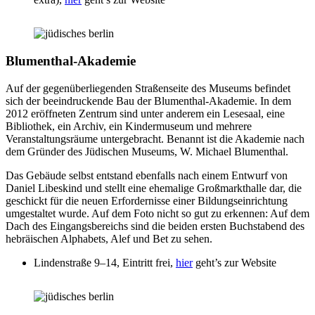
Blumenthal-Akademie
Auf der gegenüberliegenden Straßenseite des Museums befindet
sich der beeindruckende Bau der Blumenthal-Akademie. In dem
2012 eröffneten Zentrum sind unter anderem ein Lesesaal, eine
Bibliothek, ein Archiv, ein Kindermuseum und mehrere
Veranstaltungsräume untergebracht. Benannt ist die Akademie nach
dem Gründer des Jüdischen Museums, W. Michael Blumenthal.
Das Gebäude selbst entstand ebenfalls nach einem Entwurf von
Daniel Libeskind und stellt eine ehemalige Großmarkthalle dar, die
geschickt für die neuen Erfordernisse einer Bildungseinrichtung
umgestaltet wurde. Auf dem Foto nicht so gut zu erkennen: Auf dem
Dach des Eingangsbereichs sind die beiden ersten Buchstabend des
hebräischen Alphabets, Alef und Bet zu sehen.
Lindenstraße 9–14, Eintritt frei,
hier
geht’s zur Website