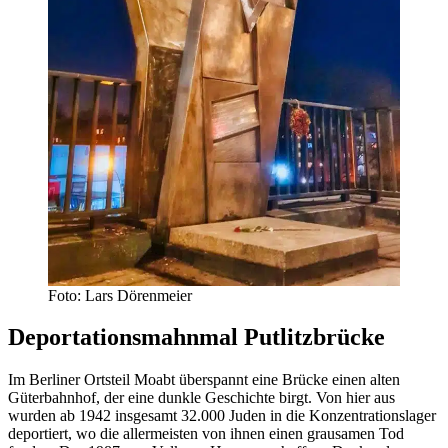
Foto: Lars Dörenmeier
Deportationsmahnmal Putlitzbrücke
Im Berliner Ortsteil Moabt überspannt eine Brücke einen alten
Güterbahnhof, der eine dunkle Geschichte birgt. Von hier aus
wurden ab 1942 insgesamt 32.000 Juden in die Konzentrationslager
deportiert, wo die allermeisten von ihnen einen grausamen Tod