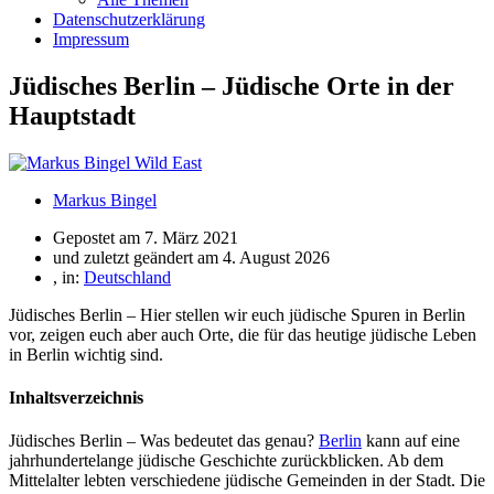
Datenschutzerklärung
Impressum
Jüdisches Berlin – Jüdische Orte in der
Hauptstadt
Markus Bingel
Gepostet am
7. März 2021
und zuletzt geändert am 4. August 2026
, in:
Deutschland
Jüdisches Berlin – Hier stellen wir euch jüdische Spuren in Berlin
vor, zeigen euch aber auch Orte, die für das heutige jüdische Leben
in Berlin wichtig sind.
Inhaltsverzeichnis
Jüdisches Berlin – Was bedeutet das genau?
Berlin
kann auf eine
jahrhundertelange jüdische Geschichte zurückblicken. Ab dem
Mittelalter lebten verschiedene jüdische Gemeinden in der Stadt. Die