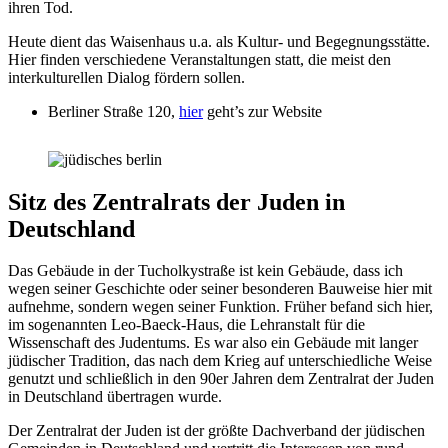
ihren Tod.
Heute dient das Waisenhaus u.a. als Kultur- und Begegnungsstätte.
Hier finden verschiedene Veranstaltungen statt, die meist den
interkulturellen Dialog fördern sollen.
Berliner Straße 120,
hier
geht’s zur Website
Sitz des Zentralrats der Juden in
Deutschland
Das Gebäude in der Tucholkystraße ist kein Gebäude, dass ich
wegen seiner Geschichte oder seiner besonderen Bauweise hier mit
aufnehme, sondern wegen seiner Funktion. Früher befand sich hier,
im sogenannten Leo-Baeck-Haus, die Lehranstalt für die
Wissenschaft des Judentums. Es war also ein Gebäude mit langer
jüdischer Tradition, das nach dem Krieg auf unterschiedliche Weise
genutzt und schließlich in den 90er Jahren dem Zentralrat der Juden
in Deutschland übertragen wurde.
Der Zentralrat der Juden ist der größte Dachverband der jüdischen