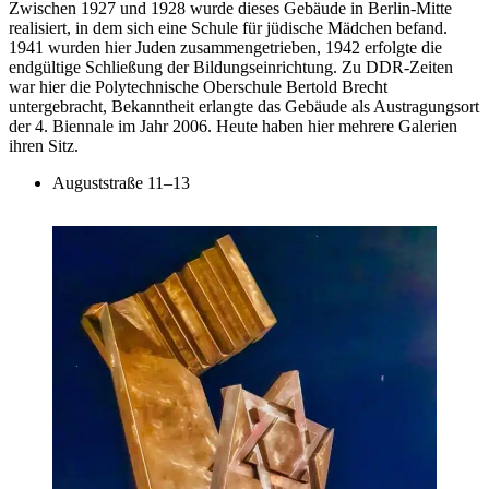
Zwischen 1927 und 1928 wurde dieses Gebäude in Berlin-Mitte
realisiert, in dem sich eine Schule für jüdische Mädchen befand.
1941 wurden hier Juden zusammengetrieben, 1942 erfolgte die
endgültige Schließung der Bildungseinrichtung. Zu DDR-Zeiten
war hier die Polytechnische Oberschule Bertold Brecht
untergebracht, Bekanntheit erlangte das Gebäude als Austragungsort
der 4. Biennale im Jahr 2006. Heute haben hier mehrere Galerien
ihren Sitz.
Auguststraße 11–13